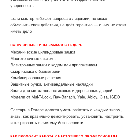
уверенность
Если мастер избегает вопроса о лицензии, не может
объяснить свои действия, не даёт гарантию — с ним не стоит
иметь дело
ПОПУЛЯРНЫЕ ТИПЫ ЗАМКОВ В ГЕДЕРЕ
Механические цилиндровые замки
Многоточечные системы
Электронные замки с кодом или приложением
Смарт-замки с биометрией
Комбинированные решения
Защитные ручки, антивандальные накладки
Замки для металлопластиковых и деревянных дверей
Модели от Mul-T-Lock, Rav-Bariach, Yale, Abloy, Cisa, ISEO
Слесарь в Гедере должен уметь работать с каждым типом,
знать, как правильно демонтировать, установить, настроить,
интегрировать в систему безопасности
КАК ПРОХОДИТ РАБОТА У НАСТОЯЩЕГО ПРОФЕССИОНАЛА