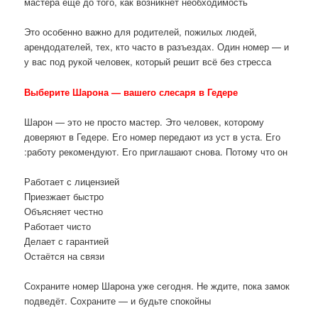
мастера ещё до того, как возникнет необходимость
Это особенно важно для родителей, пожилых людей,
арендодателей, тех, кто часто в разъездах. Один номер — и
у вас под рукой человек, который решит всё без стресса
Выберите Шарона — вашего слесаря в Гедере
Шарон — это не просто мастер. Это человек, которому
доверяют в Гедере. Его номер передают из уст в уста. Его
работу рекомендуют. Его приглашают снова. Потому что он:
Работает с лицензией
Приезжает быстро
Объясняет честно
Работает чисто
Делает с гарантией
Остаётся на связи
Сохраните номер Шарона уже сегодня. Не ждите, пока замок
подведёт. Сохраните — и будьте спокойны