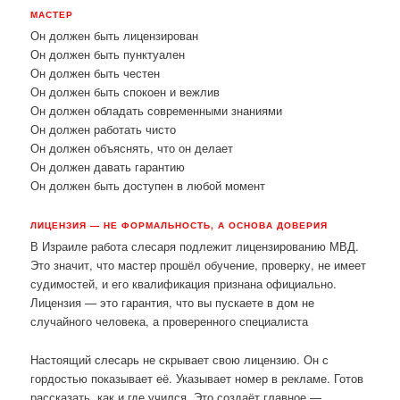
МАСТЕР
Он должен быть лицензирован
Он должен быть пунктуален
Он должен быть честен
Он должен быть спокоен и вежлив
Он должен обладать современными знаниями
Он должен работать чисто
Он должен объяснять, что он делает
Он должен давать гарантию
Он должен быть доступен в любой момент
ЛИЦЕНЗИЯ — НЕ ФОРМАЛЬНОСТЬ, А ОСНОВА ДОВЕРИЯ
В Израиле работа слесаря подлежит лицензированию МВД.
Это значит, что мастер прошёл обучение, проверку, не имеет
судимостей, и его квалификация признана официально.
Лицензия — это гарантия, что вы пускаете в дом не
случайного человека, а проверенного специалиста
Настоящий слесарь не скрывает свою лицензию. Он с
гордостью показывает её. Указывает номер в рекламе. Готов
рассказать, как и где учился. Это создаёт главное —