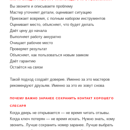
Вы звоните и описываете проблему
Мастер уточняет детали, оценивает ситуацию
Приезжает вовремя, с полным набором инструментов
Оценивает место, объясняет, что будет делать
Даёт цену до начала
Выполняет работу аккуратно
Очищает рабочее место
Проверяет результат
Объясняет, как пользоваться новым замком
Даёт гарантию
Остаётся на связи
Такой подход создаёт доверие. Именно за это мастеров
рекомендуют друзьям. Именно за это их зовут снова
ПОЧЕМУ ВАЖНО ЗАРАНЕЕ СОХРАНИТЬ КОНТАКТ ХОРОШЕГО
СЛЕСАРЯ
Когда дверь не открывается — не время читать отзывы.
Когда ключ потерян — не время искать. Нужно знать, кому
звонить. Лучше сохранить номер заранее. Лучше выбрать