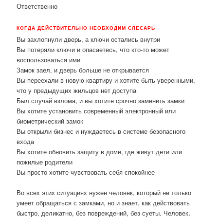
Ответственно
КОГДА ДЕЙСТВИТЕЛЬНО НЕОБХОДИМ СЛЕСАРЬ
Вы захлопнули дверь, а ключи остались внутри
Вы потеряли ключи и опасаетесь, что кто-то может
воспользоваться ими
Замок заел, и дверь больше не открывается
Вы переехали в новую квартиру и хотите быть уверенными,
что у предыдущих жильцов нет доступа
Был случай взлома, и вы хотите срочно заменить замки
Вы хотите установить современный электронный или
биометрический замок
Вы открыли бизнес и нуждаетесь в системе безопасного
входа
Вы хотите обновить защиту в доме, где живут дети или
пожилые родители
Вы просто хотите чувствовать себя спокойнее
Во всех этих ситуациях нужен человек, который не только
умеет обращаться с замками, но и знает, как действовать
быстро, деликатно, без повреждений, без суеты. Человек,