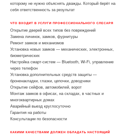
которому не нужно объяснять дважды. Который берёт на
себя ответственность за результат
ЧТО ВХОДИТ В УСЛУГИ ПРОФЕССИОНАЛЬНОГО СЛЕСАРЯ
Открытие дверей всех типов без повреждений
Замена личинок, замков, фурнитуры
Ремонт замков и механизмов
Установка новых замков — механических, электронных,
биометрических
Настройка смарт-систем — Bluetooth, Wi-Fi, управление
через телефон
Установка дополнительных средств защиты —
броненакладки, глазки, цепочки, доводчики
Открытие сейфов, автомобилей, ворот
Монтаж замков в офисах, на складах, в частных и
многоквартирных домах
Аварийный выезд круглосуточно
Гарантия на работы
Консультации по безопасности
КАКИМИ КАЧЕСТВАМИ ДОЛЖЕН ОБЛАДАТЬ НАСТОЯЩИЙ