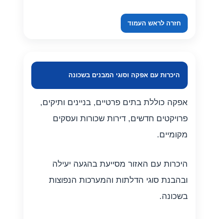
חזרה לראש העמוד
היכרות עם אפקה וסוגי המבנים בשכונה
אפקה כוללת בתים פרטיים, בניינים ותיקים,
פרויקטים חדשים, דירות שכורות ועסקים
מקומיים.
היכרות עם האזור מסייעת בהגעה יעילה
ובהבנת סוגי הדלתות והמערכות הנפוצות
בשכונה.