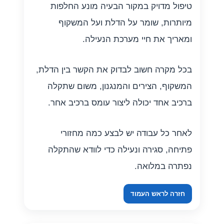
טיפול מדויק במקור הבעיה מונע החלפות
מיותרות, שומר על הדלת ועל המשקוף
ומאריך את חיי מערכת הנעילה.
בכל מקרה חשוב לבדוק את הקשר בין הדלת,
המשקוף, הצירים והמנגנון, משום שתקלה
ברכיב אחד יכולה ליצור עומס ברכיב אחר.
לאחר כל עבודה יש לבצע כמה מחזורי
פתיחה, סגירה ונעילה כדי לוודא שהתקלה
נפתרה במלואה.
חזרה לראש העמוד