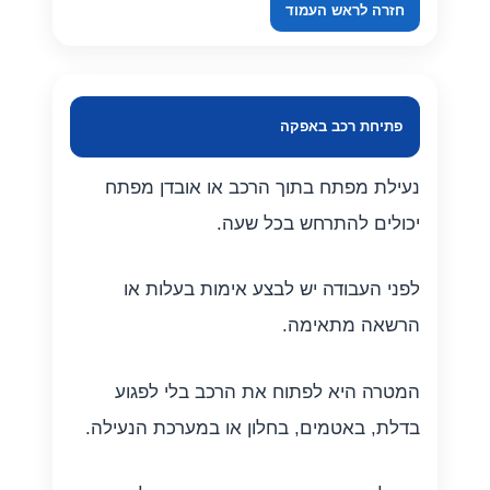
חזרה לראש העמוד
פתיחת רכב באפקה
נעילת מפתח בתוך הרכב או אובדן מפתח
יכולים להתרחש בכל שעה.
לפני העבודה יש לבצע אימות בעלות או
הרשאה מתאימה.
המטרה היא לפתוח את הרכב בלי לפגוע
בדלת, באטמים, בחלון או במערכת הנעילה.