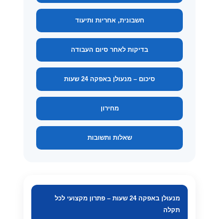
חשבונית, אחריות ותיעוד
בדיקות לאחר סיום העבודה
סיכום – מנעולן באפקה 24 שעות
מחירון
שאלות ותשובות
מנעולן באפקה 24 שעות – פתרון מקצועי לכל
תקלה