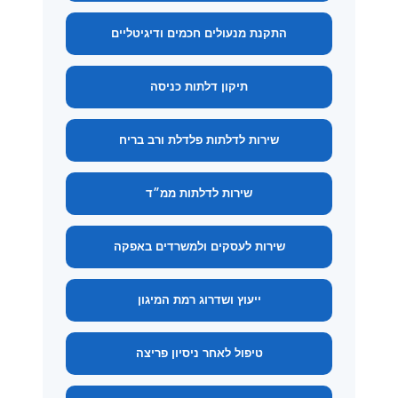
התקנת מנעולים חכמים ודיגיטליים
תיקון דלתות כניסה
שירות לדלתות פלדלת ורב בריח
שירות לדלתות ממ״ד
שירות לעסקים ולמשרדים באפקה
ייעוץ ושדרוג רמת המיגון
טיפול לאחר ניסיון פריצה