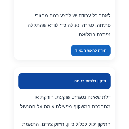
לאחר כל עבודה יש לבצע כמה מחזורי
פתיחה, סגירה ונעילה כדי לוודא שהתקלה
נפתרה במלואה.
חזרה לראש העמוד
תיקון דלתות כניסה
דלת שאינה נסגרת, שוקעת, חורקת או
מתחככת במשקוף מפעילה עומס על המנעול.
התיקון יכול לכלול כיוון, חיזוק צירים, התאמת