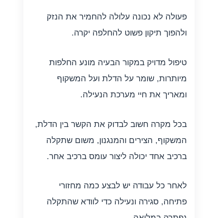
פעולה לא נכונה עלולה להחמיר את הנזק
ולהפוך תיקון פשוט להחלפה יקרה.
טיפול מדויק במקור הבעיה מונע החלפות
מיותרות, שומר על הדלת ועל המשקוף
ומאריך את חיי מערכת הנעילה.
בכל מקרה חשוב לבדוק את הקשר בין הדלת,
המשקוף, הצירים והמנגנון, משום שתקלה
ברכיב אחד יכולה ליצור עומס ברכיב אחר.
לאחר כל עבודה יש לבצע כמה מחזורי
פתיחה, סגירה ונעילה כדי לוודא שהתקלה
נפתרה במלואה.