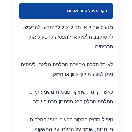
תיקון מנעולים והחלפתם
מנעול שחוק או תקול יכול להיתקע, להרעיש,
להסתובב חלקית או להפסיק להפעיל את
הבריחים.
לא כל תקלה מחייבת החלפה מלאה. לעיתים
ניתן לבצע תיקון, כיוון או חיזוק.
כאשר קיימת שחיקה פנימית משמעותית,
החלפת החלק היא הפתרון הבטוח יותר.
טיפול מדויק במקור הבעיה מונע החלפות
מיותרות, שומר על הדלת ועל המשקוף