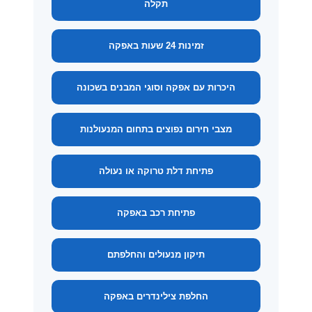
תקלה
זמינות 24 שעות באפקה
היכרות עם אפקה וסוגי המבנים בשכונה
מצבי חירום נפוצים בתחום המנעולנות
פתיחת דלת טרוקה או נעולה
פתיחת רכב באפקה
תיקון מנעולים והחלפתם
החלפת צילינדרים באפקה