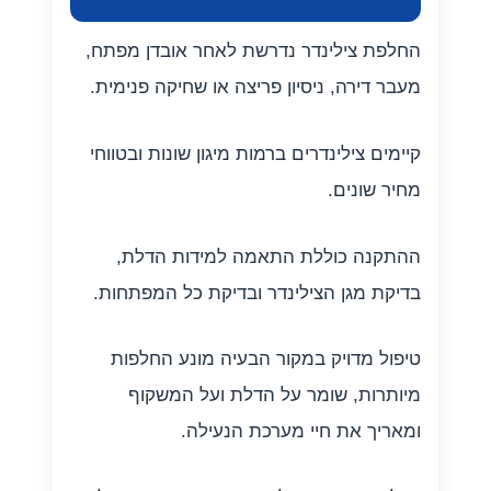
החלפת צילינדר נדרשת לאחר אובדן מפתח,
מעבר דירה, ניסיון פריצה או שחיקה פנימית.
קיימים צילינדרים ברמות מיגון שונות ובטווחי
מחיר שונים.
ההתקנה כוללת התאמה למידות הדלת,
בדיקת מגן הצילינדר ובדיקת כל המפתחות.
טיפול מדויק במקור הבעיה מונע החלפות
מיותרות, שומר על הדלת ועל המשקוף
ומאריך את חיי מערכת הנעילה.