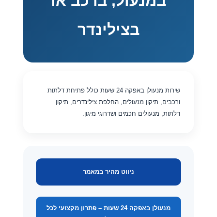
במנעול, ברכב או
בצילינדר
שירות מנעולן באפקה 24 שעות כולל פתיחת דלתות
ורכבים, תיקון מנעולים, החלפת צילינדרים, תיקון
דלתות, מנעולים חכמים ושדרוגי מיגון.
ניווט מהיר במאמר
מנעולן באפקה 24 שעות – פתרון מקצועי לכל