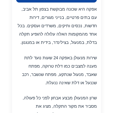
אפקה היא שכונה מבוקשת בצפון תל אביב,
עם בתים פרטיים, בנייני מגורים, דירות
חדשות, נכסים ותיקים, משרדים ועסקים. בכל
אחד מהמקומות האלה עלולה להופיע תקלה
בדלת, במנעול, בצילינדר, בידית או במנגנון.
שירות מנעולן באפקה 24 שעות נועד לתת
מענה למצבים כמו דלת טרוקה, מפתח
שאבד, מנעול שנתקע, מפתח שנשבר, רכב
שננעל או דלת שאינה ננעלת.
שרון המנעולן מבצע אבחון לפני כל פעולה,
מסביר את מקור התקלה, מציג את