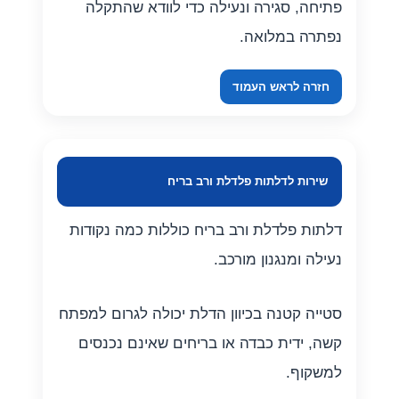
פתיחה, סגירה ונעילה כדי לוודא שהתקלה
נפתרה במלואה.
חזרה לראש העמוד
שירות לדלתות פלדלת ורב בריח
דלתות פלדלת ורב בריח כוללות כמה נקודות
נעילה ומנגנון מורכב.
סטייה קטנה בכיוון הדלת יכולה לגרום למפתח
קשה, ידית כבדה או בריחים שאינם נכנסים
למשקוף.