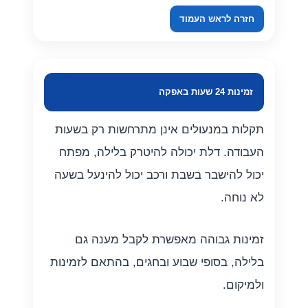
חזרה לראש העמוד
זמינות 24 שעות באפקה
תקלות במנעולים אינן מתרחשות רק בשעות
העבודה. דלת יכולה להיטרק בלילה, מפתח
יכול להישבר בשבת ורכב יכול להינעל בשעה
לא נוחה.
זמינות גבוהה מאפשרת לקבל מענה גם
בלילה, בסופי שבוע ובחגים, בהתאם לזמינות
ולמיקום.