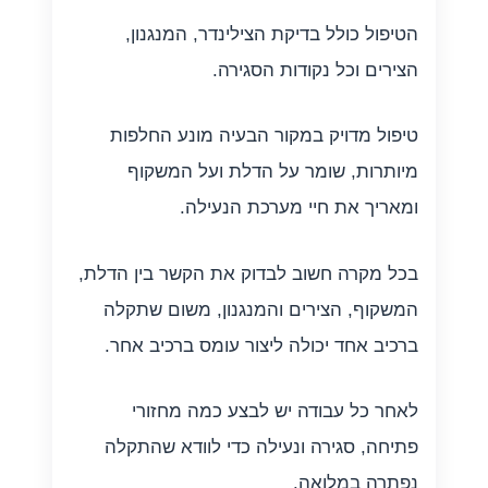
הטיפול כולל בדיקת הצילינדר, המנגנון,
הצירים וכל נקודות הסגירה.
טיפול מדויק במקור הבעיה מונע החלפות
מיותרות, שומר על הדלת ועל המשקוף
ומאריך את חיי מערכת הנעילה.
בכל מקרה חשוב לבדוק את הקשר בין הדלת,
המשקוף, הצירים והמנגנון, משום שתקלה
ברכיב אחד יכולה ליצור עומס ברכיב אחר.
לאחר כל עבודה יש לבצע כמה מחזורי
פתיחה, סגירה ונעילה כדי לוודא שהתקלה
נפתרה במלואה.