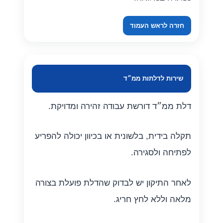
חזרה לראש העמוד
שירות לדלתות ממ״ד
דלת ממ״ד דורשת עבודה זהירה ומדויקת.
תקלה בידית, בלשונית או בכיוון יכולה להפריע
לפתיחה ולסגירה.
לאחר התיקון יש לבדוק שהדלת פועלת בצורה
מלאה וללא לחץ חריג.