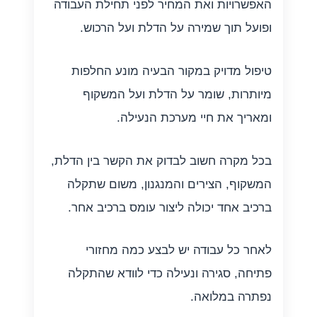
האפשרויות ואת המחיר לפני תחילת העבודה
ופועל תוך שמירה על הדלת ועל הרכוש.
טיפול מדויק במקור הבעיה מונע החלפות
מיותרות, שומר על הדלת ועל המשקוף
ומאריך את חיי מערכת הנעילה.
בכל מקרה חשוב לבדוק את הקשר בין הדלת,
המשקוף, הצירים והמנגנון, משום שתקלה
ברכיב אחד יכולה ליצור עומס ברכיב אחר.
לאחר כל עבודה יש לבצע כמה מחזורי
פתיחה, סגירה ונעילה כדי לוודא שהתקלה
נפתרה במלואה.