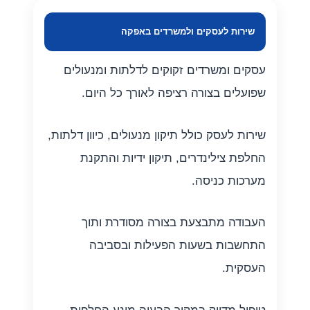
שירות לעסקים ולמשרדים באפקה
עסקים ומשרדים זקוקים לדלתות ומנעולים
שפועלים בצורה רציפה לאורך כל היום.
שירות לעסק כולל תיקון מנעולים, כיוון דלתות,
החלפת צילינדרים, תיקון ידיות והתקנת
מערכות כניסה.
העבודה מתבצעת בצורה מסודרת ותוך
התחשבות בשעות הפעילות ובסביבה
העסקית.