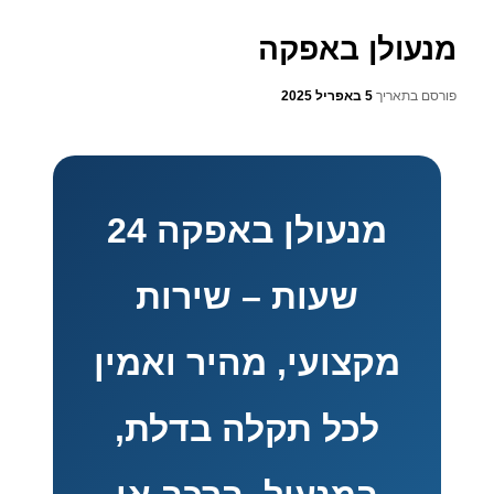
מנעולן באפקה
פורסם בתאריך
5 באפריל 2025
מנעולן באפקה 24
שעות – שירות
מקצועי, מהיר ואמין
לכל תקלה בדלת,