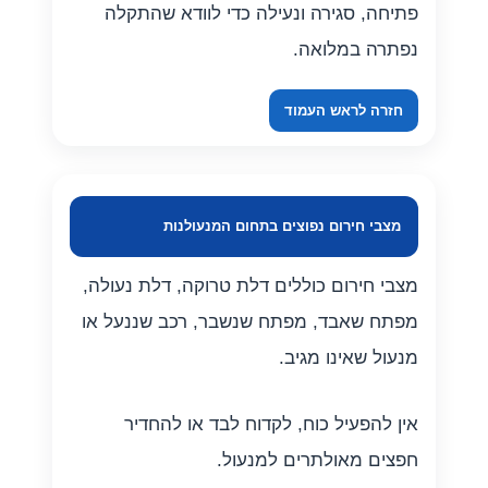
פתיחה, סגירה ונעילה כדי לוודא שהתקלה
נפתרה במלואה.
חזרה לראש העמוד
מצבי חירום נפוצים בתחום המנעולנות
מצבי חירום כוללים דלת טרוקה, דלת נעולה,
מפתח שאבד, מפתח שנשבר, רכב שננעל או
מנעול שאינו מגיב.
אין להפעיל כוח, לקדוח לבד או להחדיר
חפצים מאולתרים למנעול.