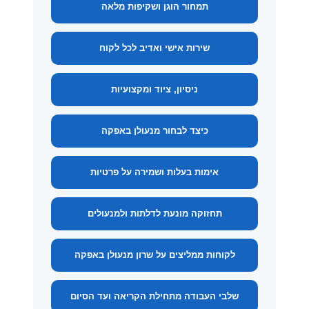
תמחור הוגן ושקיפות מלאה
שירות אישי ואדיב לכל לקוח
ניסיון, ציוד ומקצועיות
כיצד לבחור מנעולן באפקה
אימות בעלות ושמירה על פרטיות
תחזוקה מונעת לדלתות ולמנעולים
לקוחות ממליצים על שרון מנעולן באפקה
שלבי העבודה מתחילת הקריאה ועד הסיום