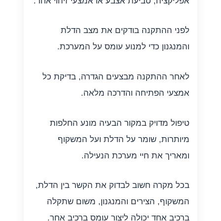
אפליקציה, טביעת אצבע או אמצעי זיהוי אחר.
לפני ההתקנה בודקים את מצב הדלת
והמנגנון כדי למנוע עומס על המערכת.
לאחר ההתקנה מבצעים הגדרה, בדיקת כל
אמצעי הפתיחה והדרכה מלאה.
טיפול מדויק במקור הבעיה מונע החלפות
מיותרות, שומר על הדלת ועל המשקוף
ומאריך את חיי מערכת הנעילה.
בכל מקרה חשוב לבדוק את הקשר בין הדלת,
המשקוף, הצירים והמנגנון, משום שתקלה
ברכיב אחד יכולה ליצור עומס ברכיב אחר.