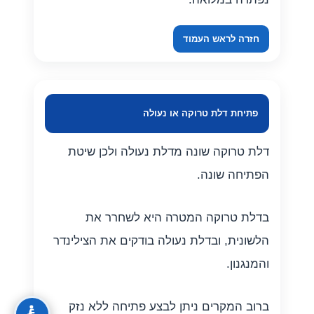
חזרה לראש העמוד
פתיחת דלת טרוקה או נעולה
דלת טרוקה שונה מדלת נעולה ולכן שיטת
הפתיחה שונה.
בדלת טרוקה המטרה היא לשחרר את
הלשונית, ובדלת נעולה בודקים את הצילינדר
והמנגנון.
ברוב המקרים ניתן לבצע פתיחה ללא נזק