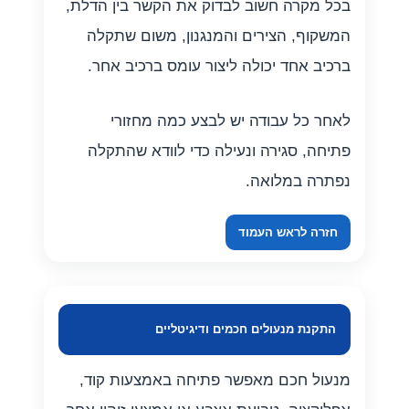
בכל מקרה חשוב לבדוק את הקשר בין הדלת,
המשקוף, הצירים והמנגנון, משום שתקלה
ברכיב אחד יכולה ליצור עומס ברכיב אחר.
לאחר כל עבודה יש לבצע כמה מחזורי
פתיחה, סגירה ונעילה כדי לוודא שהתקלה
נפתרה במלואה.
חזרה לראש העמוד
התקנת מנעולים חכמים ודיגיטליים
מנעול חכם מאפשר פתיחה באמצעות קוד,