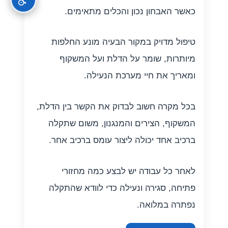
כאשר האבחון נכון והכלים מתאימים.
טיפול מדויק במקור הבעיה מונע החלפות
מיותרות, שומר על הדלת ועל המשקוף
ומאריך את חיי מערכת הנעילה.
בכל מקרה חשוב לבדוק את הקשר בין הדלת,
המשקוף, הצירים והמנגנון, משום שתקלה
ברכיב אחד יכולה ליצור עומס ברכיב אחר.
לאחר כל עבודה יש לבצע כמה מחזורי
פתיחה, סגירה ונעילה כדי לוודא שהתקלה
נפתרה במלואה.