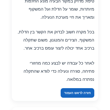
טיפול מדויק במקור הבעיה מונע החלפות
מיותרות, שומר על הדלת ועל המשקוף
ומאריך את חיי מערכת הנעילה.
בכל מקרה חשוב לבדוק את הקשר בין הדלת,
המשקוף, הצירים והמנגנון, משום שתקלה
ברכיב אחד יכולה ליצור עומס ברכיב אחר.
לאחר כל עבודה יש לבצע כמה מחזורי
פתיחה, סגירה ונעילה כדי לוודא שהתקלה
נפתרה במלואה.
חזרה לראש העמוד