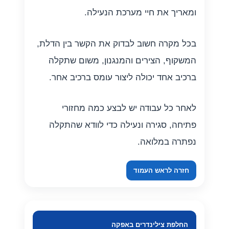
ומאריך את חיי מערכת הנעילה.
בכל מקרה חשוב לבדוק את הקשר בין הדלת,
המשקוף, הצירים והמנגנון, משום שתקלה
ברכיב אחד יכולה ליצור עומס ברכיב אחר.
לאחר כל עבודה יש לבצע כמה מחזורי
פתיחה, סגירה ונעילה כדי לוודא שהתקלה
נפתרה במלואה.
חזרה לראש העמוד
החלפת צילינדרים באפקה