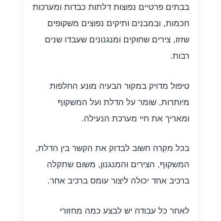
בבתים פרטיים נפוצות דלתות כבדות ומערכות
חכמות, ובמבנים ותיקים נפוצים משקופים
שזזו, צירים שחוקים ומנגנונים שעבדו שנים
רבות.
טיפול מדויק במקור הבעיה מונע החלפות
מיותרות, שומר על הדלת ועל המשקוף
ומאריך את חיי מערכת הנעילה.
בכל מקרה חשוב לבדוק את הקשר בין הדלת,
המשקוף, הצירים והמנגנון, משום שתקלה
ברכיב אחד יכולה ליצור עומס ברכיב אחר.
לאחר כל עבודה יש לבצע כמה מחזורי