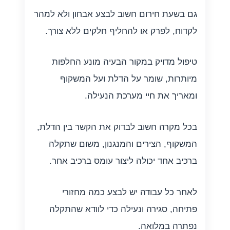
גם בשעת חירום חשוב לבצע אבחון ולא למהר
לקדוח, לפרק או להחליף חלקים ללא צורך.
טיפול מדויק במקור הבעיה מונע החלפות
מיותרות, שומר על הדלת ועל המשקוף
ומאריך את חיי מערכת הנעילה.
בכל מקרה חשוב לבדוק את הקשר בין הדלת,
המשקוף, הצירים והמנגנון, משום שתקלה
ברכיב אחד יכולה ליצור עומס ברכיב אחר.
לאחר כל עבודה יש לבצע כמה מחזורי
פתיחה, סגירה ונעילה כדי לוודא שהתקלה
נפתרה במלואה.