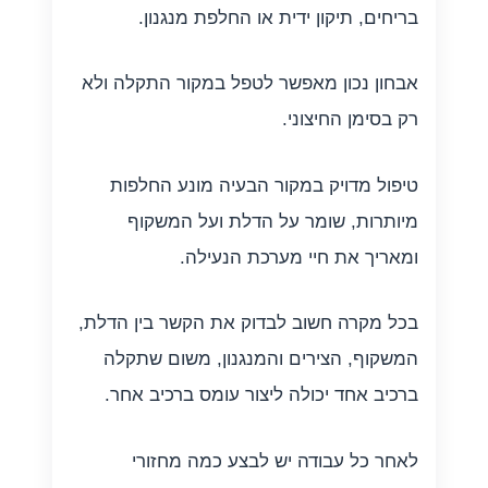
בריחים, תיקון ידית או החלפת מנגנון.
אבחון נכון מאפשר לטפל במקור התקלה ולא
רק בסימן החיצוני.
טיפול מדויק במקור הבעיה מונע החלפות
מיותרות, שומר על הדלת ועל המשקוף
ומאריך את חיי מערכת הנעילה.
בכל מקרה חשוב לבדוק את הקשר בין הדלת,
המשקוף, הצירים והמנגנון, משום שתקלה
ברכיב אחד יכולה ליצור עומס ברכיב אחר.
לאחר כל עבודה יש לבצע כמה מחזורי