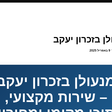
ן בזכרון יעקב
ך
9 באפריל 2025
נעולן בזכרון יעקב
– שירות מקצועי,