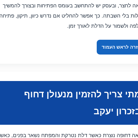
יאה לחצר, ובעסק יש להתחשב בעומס הפתיחות ובצורך להמשיך
ות בלי השבתה. כך אפשר להחליט אם נדרש כיוון, תיקון, פתיחה 
פה ולשמור על הדלת לאורך זמן.
רה לראש העמוד
תי צריך להזמין מנעולן דחוף
זכרון יעקב
אה דחופה נוצרת כאשר דלת נטרקת והמפתח נשאר בפנים, כאש