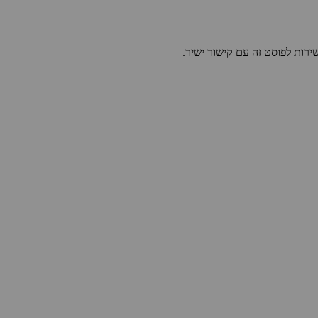
שירות לפוסט זה
עם קישור ישיר
.