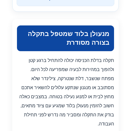
מנעולן בלוד שמטפל בתקלה
בצורה מסודרת
תקלה בדלת הכניסה יכולה להתחיל ברגע קטן
ולהפוך במהירות לבעיה שמפריעה לכל היום.
מפתח שנשבר, דלת שנטרקה, צילינדר שלא
מסתובב או מנגנון שנתקע עלולים להשאיר אתכם
מחוץ לבית או למנוע נעילה בטוחה. במצבים כאלה
חשוב להזמין מנעולן בלוד שמגיע עם ציוד מתאים,
בודק את התקלה ומסביר מה נדרש לפני תחילת
העבודה.