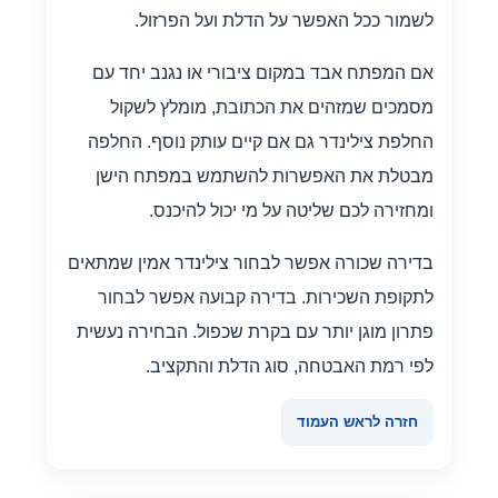
לשמור ככל האפשר על הדלת ועל הפרזול.
אם המפתח אבד במקום ציבורי או נגנב יחד עם
מסמכים שמזהים את הכתובת, מומלץ לשקול
החלפת צילינדר גם אם קיים עותק נוסף. החלפה
מבטלת את האפשרות להשתמש במפתח הישן
ומחזירה לכם שליטה על מי יכול להיכנס.
בדירה שכורה אפשר לבחור צילינדר אמין שמתאים
לתקופת השכירות. בדירה קבועה אפשר לבחור
פתרון מוגן יותר עם בקרת שכפול. הבחירה נעשית
לפי רמת האבטחה, סוג הדלת והתקציב.
חזרה לראש העמוד