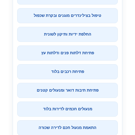
טיפול בצילינדרים מוגנים ובקרת שכפול
החלפת ידיות ותיקון לשונית
פתיחת דלתות פנים ודלתות עץ
פתיחת רכבים בלוד
פתיחת תיבות דואר ומנעולים קטנים
מנעולים חכמים לדירות בלוד
התאמת מנעול חכם לדירה שכורה