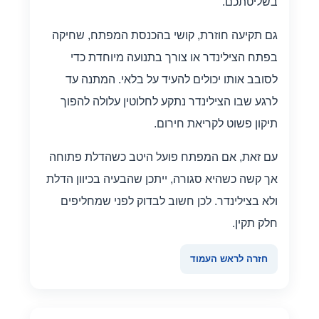
בשליטתכם.
גם תקיעה חוזרת, קושי בהכנסת המפתח, שחיקה
בפתח הצילינדר או צורך בתנועה מיוחדת כדי
לסובב אותו יכולים להעיד על בלאי. המתנה עד
לרגע שבו הצילינדר נתקע לחלוטין עלולה להפוך
תיקון פשוט לקריאת חירום.
עם זאת, אם המפתח פועל היטב כשהדלת פתוחה
אך קשה כשהיא סגורה, ייתכן שהבעיה בכיוון הדלת
ולא בצילינדר. לכן חשוב לבדוק לפני שמחליפים
חלק תקין.
חזרה לראש העמוד