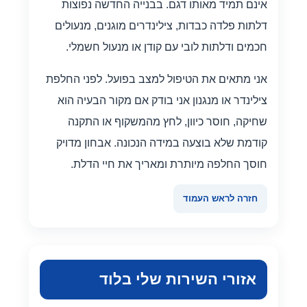
אינם תמיד מאותו דגם. בבנייה החדשה נפוצות
דלתות פלדה כבדות, צילינדרים מוגנים, מנעולים
חכמים ודלתות לובי עם קודן או מנעול חשמלי.
אני מתאים את הטיפול למצב בפועל. לפני החלפת
צילינדר או מנגנון אני בודק אם מקור הבעיה הוא
שחיקה, חוסר כיוון, לחץ מהמשקוף או התקנה
קודמת שלא בוצעה במידה הנכונה. אבחון מדויק
חוסך החלפה מיותרת ומאריך את חיי הדלת.
חזרה לראש העמוד
אזורי השירות שלי בלוד