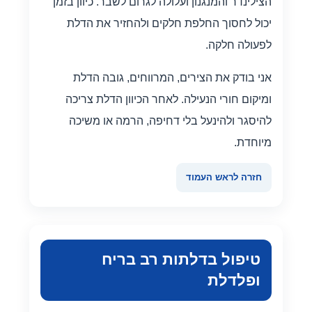
הצילינדר והמנגנון ועלולה לגרום לשבר. כיוון בזמן
יכול לחסוך החלפת חלקים ולהחזיר את הדלת
לפעולה חלקה.
אני בודק את הצירים, המרווחים, גובה הדלת
ומיקום חורי הנעילה. לאחר הכיוון הדלת צריכה
להיסגר ולהינעל בלי דחיפה, הרמה או משיכה
מיוחדת.
חזרה לראש העמוד
טיפול בדלתות רב בריח
ופלדלת