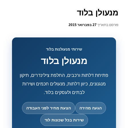
מנעולן בלוד
פורסם בתאריך
27 בפברואר 2015
שירותי מנעולנות בלוד
מנעולן בלוד
פתיחת דלתות ורכבים, החלפת צילינדרים, תיקון
מנגנונים, כיוון דלתות, מנעולים חכמים ושירות
לבתים ולעסקים בלוד.
הגעה מהירה
הצעת מחיר לפני העבודה
שירות בכל שכונות לוד