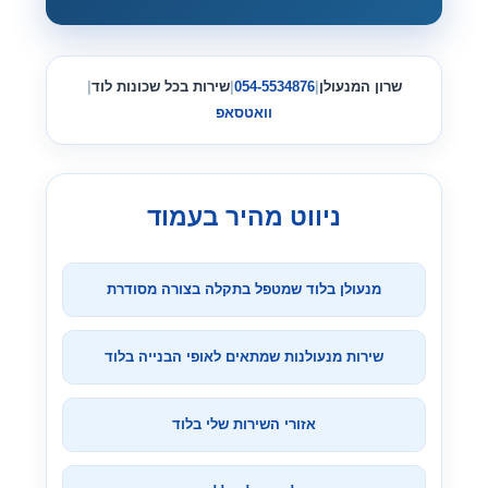
שרון המנעולן
|
054-5534876
|
שירות בכל שכונות לוד
|
וואטסאפ
ניווט מהיר בעמוד
מנעולן בלוד שמטפל בתקלה בצורה מסודרת
שירות מנעולנות שמתאים לאופי הבנייה בלוד
אזורי השירות שלי בלוד