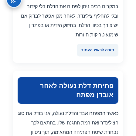
במקרים רבים ניתן לפתוח את הדלת בלי קידוח
ובלי להחליף צילינדר. לאחר מכן אפשר לבדוק אם
יש צורך בכיוון הדלת, בחיזוק הידית או בפתרון
שימנע טריקות חוזרות.
חזרה לראש העמוד
פתיחת דלת נעולה לאחר
אובדן מפתח
כאשר המפתח אבד והדלת נעולה, אני בודק את סוג
הצילינדר ואת רמת ההגנה שלו. בהתאם לכך
נבחרת שיטת הפתיחה המתאימה, תוך ניסיון