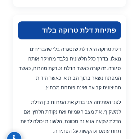
פתיחת דלת טרוקה בלוד
דלת טרוקה היא דלת שנסגרה בלי שהבריחים
ננעלו. בדרך כלל הלשונית בלבד מחזיקה אותה
סגורה. זה קורה כאשר הדלת נטרקת מהרוח, כאשר
המפתח נשאר בתוך הבית או כאשר הידית
החיצונית קבועה ואינה פותחת מבחוץ.
לפני הפתיחה אני בודק את המרווח בין הדלת
למשקוף, את מצב הגומיות ואת נקודת הלחץ. אם
הדלת שקעה או אינה מכוונת, הלשונית יכולה להיות
תחת עומס ולהקשות על הפתיחה.