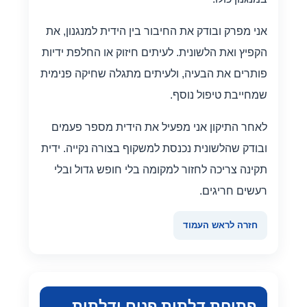
אני מפרק ובודק את החיבור בין הידית למנגנון, את
הקפיץ ואת הלשונית. לעיתים חיזוק או החלפת ידיות
פותרים את הבעיה, ולעיתים מתגלה שחיקה פנימית
שמחייבת טיפול נוסף.
לאחר התיקון אני מפעיל את הידית מספר פעמים
ובודק שהלשונית נכנסת למשקוף בצורה נקייה. ידית
תקינה צריכה לחזור למקומה בלי חופש גדול ובלי
רעשים חריגים.
חזרה לראש העמוד
פתיחת דלתות פנים ודלתות