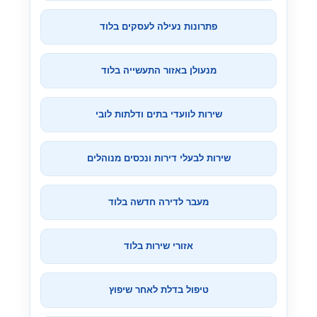
פתרונות נעילה לעסקים בלוד
מנעולן באזור התעשייה בלוד
שירות לוועדי בתים ודלתות לובי
שירות לבעלי דירות ונכסים מנוהלים
מעבר לדירה חדשה בלוד
אזורי שירות בלוד
טיפול בדלת לאחר שיפוץ