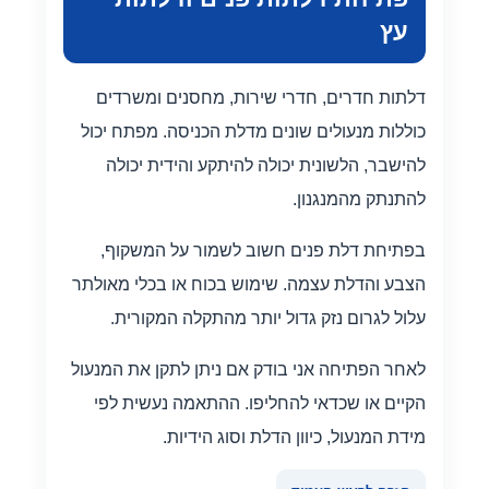
עץ
דלתות חדרים, חדרי שירות, מחסנים ומשרדים
כוללות מנעולים שונים מדלת הכניסה. מפתח יכול
להישבר, הלשונית יכולה להיתקע והידית יכולה
להתנתק מהמנגנון.
בפתיחת דלת פנים חשוב לשמור על המשקוף,
הצבע והדלת עצמה. שימוש בכוח או בכלי מאולתר
עלול לגרום נזק גדול יותר מהתקלה המקורית.
לאחר הפתיחה אני בודק אם ניתן לתקן את המנעול
הקיים או שכדאי להחליפו. ההתאמה נעשית לפי
מידת המנעול, כיוון הדלת וסוג הידיות.