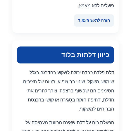
פועלים ללא מאמץ.
חזרה לראש העמוד
כיוון דלתות בלוד
דלת פלדה כבדה יכולה לשקוע בהדרגה בגלל
שימוש, משקל, שינוי בריצוף או תזוזה של הצירים.
הסימנים הם שפשוף ברצפה, צורך להרים את
הדלת, דחיפה חזקה בסגירה או קושי בהכנסת
הבריחים למשקוף.
הפעלת כוח על דלת שאינה מכוונת מעמיסה על