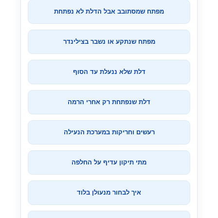
מפתח שמסתובב אבל הדלת לא נפתחת
מפתח שנתקע או נשבר בצילינדר
דלת שלא ננעלת עד הסוף
דלת שנפתחת רק אחרי הרמה
רעשים וחריקות במערכת הנעילה
מתי תיקון עדיף על החלפה
איך לבחור מנעולן בלוד