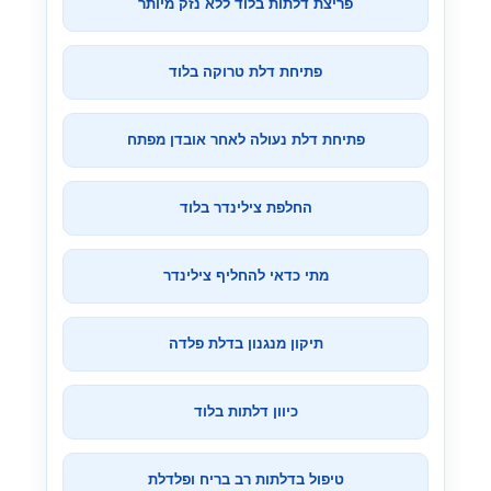
פריצת דלתות בלוד ללא נזק מיותר
פתיחת דלת טרוקה בלוד
פתיחת דלת נעולה לאחר אובדן מפתח
החלפת צילינדר בלוד
מתי כדאי להחליף צילינדר
תיקון מנגנון בדלת פלדה
כיוון דלתות בלוד
טיפול בדלתות רב בריח ופלדלת