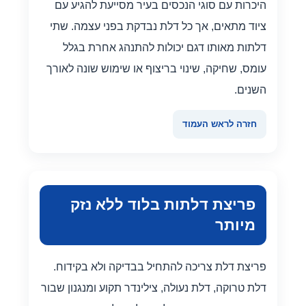
היכרות עם סוגי הנכסים בעיר מסייעת להגיע עם
ציוד מתאים, אך כל דלת נבדקת בפני עצמה. שתי
דלתות מאותו דגם יכולות להתנהג אחרת בגלל
עומס, שחיקה, שינוי בריצוף או שימוש שונה לאורך
השנים.
חזרה לראש העמוד
פריצת דלתות בלוד ללא נזק
מיותר
פריצת דלת צריכה להתחיל בבדיקה ולא בקידוח.
דלת טרוקה, דלת נעולה, צילינדר תקוע ומנגנון שבור