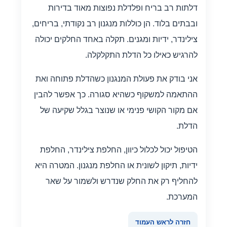
דלתות רב בריח ופלדלת נפוצות מאוד בדירות
ובבתים בלוד. הן כוללות מנגנון רב נקודתי, בריחים,
צילינדר, ידיות ומגנים. תקלה באחד החלקים יכולה
להרגיש כאילו כל הדלת התקלקלה.
אני בודק את פעולת המנגנון כשהדלת פתוחה ואת
ההתאמה למשקוף כשהיא סגורה. כך אפשר להבין
אם מקור הקושי פנימי או שנוצר בגלל שקיעה של
הדלת.
הטיפול יכול לכלול כיוון, החלפת צילינדר, החלפת
ידיות, תיקון לשונית או החלפת מנגנון. המטרה היא
להחליף רק את החלק שנדרש ולשמור על שאר
המערכת.
חזרה לראש העמוד