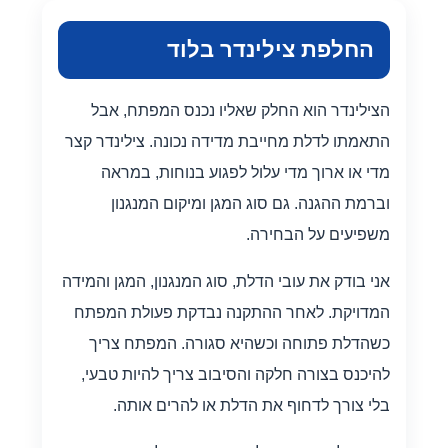
החלפת צילינדר בלוד
הצילינדר הוא החלק שאליו נכנס המפתח, אבל
התאמתו לדלת מחייבת מדידה נכונה. צילינדר קצר
מדי או ארוך מדי עלול לפגוע בנוחות, במראה
וברמת ההגנה. גם סוג המגן ומיקום המנגנון
משפיעים על הבחירה.
אני בודק את עובי הדלת, סוג המנגנון, המגן והמידה
המדויקת. לאחר ההתקנה נבדקת פעולת המפתח
כשהדלת פתוחה וכשהיא סגורה. המפתח צריך
להיכנס בצורה חלקה והסיבוב צריך להיות טבעי,
בלי צורך לדחוף את הדלת או להרים אותה.