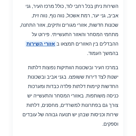
השירות ניתן בכל רחבי לוד, כולל מרכז העיר, גני
אביב, גני יער, רמת אשכול, נווה נוף, נווה זית,
שכונות חדשות, אזורי מגורים ותיקים, אזור התחנה,
מתחמי המסחר והאזור התעשייתי. פירוט על
ההבדלים בין האזורים תמצאו ב
אזורי השירות
בהמשך העמוד.
במרכז העיר ובשכונות הוותיקות נפוצות דלתות
ישנות לצד דירות ששופצו. בגני אביב ובשכונות
החדשות קיימות דלתות פלדה כבדות ומערכות
כניסה משותפות. באזורי המסחר והתעשייה יש
צורך גם בפתרונות למשרדים, מחסנים, דלתות
שירות וכניסות שבהן יש תנועה גבוהה של עובדים
וספקים.