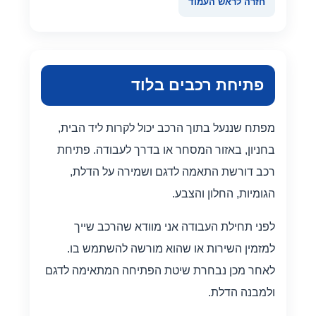
חזרה לראש העמוד
פתיחת רכבים בלוד
מפתח שננעל בתוך הרכב יכול לקרות ליד הבית,
בחניון, באזור המסחר או בדרך לעבודה. פתיחת
רכב דורשת התאמה לדגם ושמירה על הדלת,
הגומיות, החלון והצבע.
לפני תחילת העבודה אני מוודא שהרכב שייך
למזמין השירות או שהוא מורשה להשתמש בו.
לאחר מכן נבחרת שיטת הפתיחה המתאימה לדגם
ולמבנה הדלת.