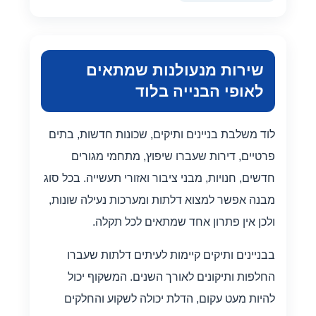
שירות מנעולנות שמתאים
לאופי הבנייה בלוד
לוד משלבת בניינים ותיקים, שכונות חדשות, בתים
פרטיים, דירות שעברו שיפוץ, מתחמי מגורים
חדשים, חנויות, מבני ציבור ואזורי תעשייה. בכל סוג
מבנה אפשר למצוא דלתות ומערכות נעילה שונות,
ולכן אין פתרון אחד שמתאים לכל תקלה.
בבניינים ותיקים קיימות לעיתים דלתות שעברו
החלפות ותיקונים לאורך השנים. המשקוף יכול
להיות מעט עקום, הדלת יכולה לשקוע והחלקים