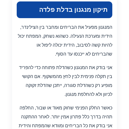
תיקון מנגנון בדלת פלדה
המנגנון מפעיל את הבריחים ומחבר בין הצילינדר,
הידית ומערכת הנעילה. כשהוא נשחק, המפתח יכול
להיות קשה לסיבוב, הידית יכולה ליפול או
שהבריחים לא ייכנסו עד הסוף.
אני בודק את המנגנון כשהדלת פתוחה כדי להפריד
בין תקלה פנימית לבין לחץ מהמשקוף. אם הקושי
מופיע רק כשהדלת סגורה, ייתכן שהדלת זקוקה
לכיוון ולא להחלפת מנגנון.
כאשר החלק הפנימי שחוק מאוד או שבור, החלפה
תהיה בדרך כלל פתרון אמין יותר. לאחר ההתקנה
אני בודק את כל הבריחים ומוודא שהמפתח והידית