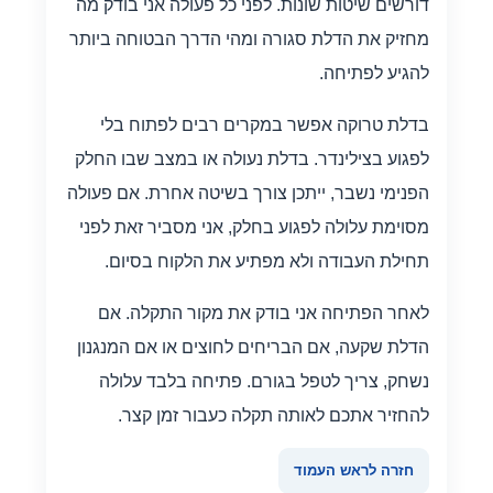
דורשים שיטות שונות. לפני כל פעולה אני בודק מה
מחזיק את הדלת סגורה ומהי הדרך הבטוחה ביותר
להגיע לפתיחה.
בדלת טרוקה אפשר במקרים רבים לפתוח בלי
לפגוע בצילינדר. בדלת נעולה או במצב שבו החלק
הפנימי נשבר, ייתכן צורך בשיטה אחרת. אם פעולה
מסוימת עלולה לפגוע בחלק, אני מסביר זאת לפני
תחילת העבודה ולא מפתיע את הלקוח בסיום.
לאחר הפתיחה אני בודק את מקור התקלה. אם
הדלת שקעה, אם הבריחים לחוצים או אם המנגנון
נשחק, צריך לטפל בגורם. פתיחה בלבד עלולה
להחזיר אתכם לאותה תקלה כעבור זמן קצר.
חזרה לראש העמוד