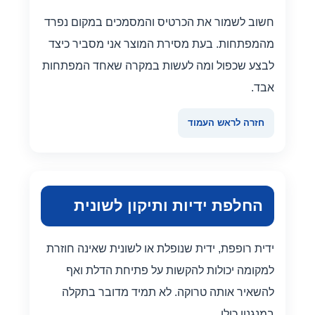
חשוב לשמור את הכרטיס והמסמכים במקום נפרד
מהמפתחות. בעת מסירת המוצר אני מסביר כיצד
לבצע שכפול ומה לעשות במקרה שאחד המפתחות
אבד.
חזרה לראש העמוד
החלפת ידיות ותיקון לשונית
ידית רופפת, ידית שנופלת או לשונית שאינה חוזרת
למקומה יכולות להקשות על פתיחת הדלת ואף
להשאיר אותה טרוקה. לא תמיד מדובר בתקלה
במנגנון כולו.