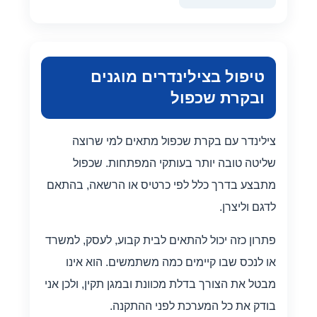
טיפול בצילינדרים מוגנים
ובקרת שכפול
צילינדר עם בקרת שכפול מתאים למי שרוצה
שליטה טובה יותר בעותקי המפתחות. שכפול
מתבצע בדרך כלל לפי כרטיס או הרשאה, בהתאם
לדגם וליצרן.
פתרון כזה יכול להתאים לבית קבוע, לעסק, למשרד
או לנכס שבו קיימים כמה משתמשים. הוא אינו
מבטל את הצורך בדלת מכוונת ובמגן תקין, ולכן אני
בודק את כל המערכת לפני ההתקנה.