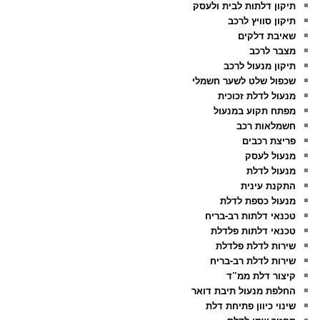
תיקון דלתות לבית ולעסק
תיקון סוויץ לרכב
שאיבת דלקים
מצבר לרכב
תיקון מנעול לרכב
שכפול שלט לשער חשמלי
מנעול לדלת זכוכית
מפתח תקוע במנעול
חשמלאות רכב
פריצת רכבים
מנעול לעסק
מנעול לדלת
התקנת עינית
מנעול כספת לדלת
טכנאי דלתות רב-בריח
טכנאי דלתות פלדלת
שירות לדלת פלדלת
שירות לדלת רב-בריח
קיצור דלת ממ”ד
החלפת מנעול תיבת דואר
שינוי כיוון פתיחת דלת