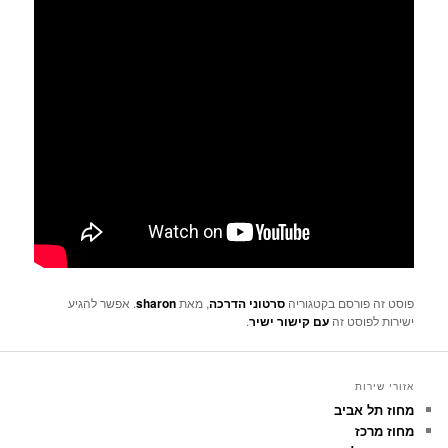
פוסט זה פורסם בקטגוריה
סרטוני הדרכה
, מאת
sharon
. אפשר להגיע
ישירות לפוסט זה
עם קישור ישיר
.
אזורי שירות
מחוז תל אביב
מחוז מרכז