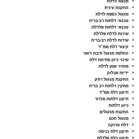
מנעול לדלת
התקנת עינית
מנעול כספת לדלת
טכנאי דלתות רב-בריח
טכנאי דלתות פלדלת
שירות לדלת פלדלת
שירות לדלת רב-בריח
קיצור דלת ממ”ד
החלפת מנעול תיבת דואר
שינוי כיוון פתיחת דלת
מחזיר שמן לדלת
ידיות פבלוק
התקנת מנעול רתק
מתקין דלתות רב בריח
תיקון דלת ממ"ד
תיקון דלתות פנדור
כיוון דלתות
התקנת מנעולים
מנעול חכם
דלת טרוקה
תיקון דלת כניסה
תיקון דלת פלדלת