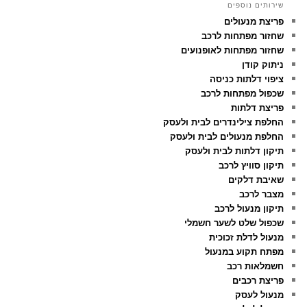
שירותים נוספים
פריצת מנעולים
שחזור מפתחות לרכב
שחזור מפתחות לאופנועים
ניתוק קודן
ציפוי דלתות כניסה
שכפול מפתחות לרכב
פריצת דלתות
החלפת צילינדרים לבית ולעסק
החלפת מנעולים לבית ולעסק
תיקון דלתות לבית ולעסק
תיקון סוויץ לרכב
שאיבת דלקים
מצבר לרכב
תיקון מנעול לרכב
שכפול שלט לשער חשמלי
מנעול לדלת זכוכית
מפתח תקוע במנעול
חשמלאות רכב
פריצת רכבים
מנעול לעסק