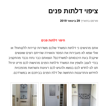
ציפוי דלתות פנים
פורסם בתאריך
29 בינואר 2019
חיפוי דלתות פנים
אתם מרגישים כי דלתות המשרד שלכם משדרות קרירות ללקוחות? או
אולי שמא לא מעבירות את המסר והאווירה שהייתם רוצים שאנשים
שיקבלו בעת היכנסותם למשרדכם? הוצאתם כבר נתח נכבד מהתקציב
בכדי לעצב ולשפץ את המשרד ודלתות הפנים מרגישות לכם פריט זניח?
תנו לנו לחדש לכם בנושא ולהגיש לכם רעיונות והשראות מהפכניות
לחידוש והתרעננות התחושה של דלת הפנים בביתכם או במשרדכם.