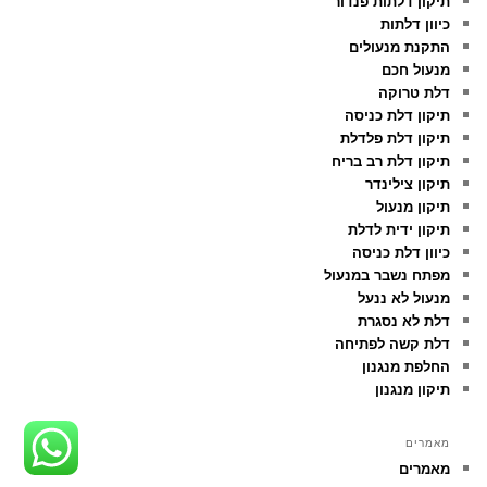
תיקון דלתות פנדור
כיוון דלתות
התקנת מנעולים
מנעול חכם
דלת טרוקה
תיקון דלת כניסה
תיקון דלת פלדלת
תיקון דלת רב בריח
תיקון צילינדר
תיקון מנעול
תיקון ידית לדלת
כיוון דלת כניסה
מפתח נשבר במנעול
מנעול לא ננעל
דלת לא נסגרת
דלת קשה לפתיחה
החלפת מנגנון
תיקון מנגנון
מאמרים
מאמרים