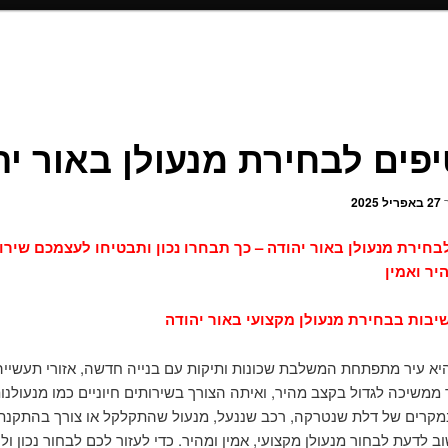
ך
27 באפריל 2025
 לבחירת מנעולן באור יהודה – כך תבחרו נכון ותבטיחו לעצמכם שירו
יר ואמין
יבות בבחירת מנעולן מקצועי באור יהודה
היא עיר מתפתחת המשלבת שכונות ותיקות עם בנייה חדשה, אזורי תעשייה 
 ממשיכה לגדול בקצב מהיר, ואיתה הצורך בשירותים חיוניים כמו מנעולנו
מקרים של דלת שנטרקה, רכב שננעל, מנעול שהתקלקל או צורך בהתקנת
 לדעת לבחור מנעולן מקצועי, אמין ומהיר. כדי לעזור לכם לבחור נכון ול