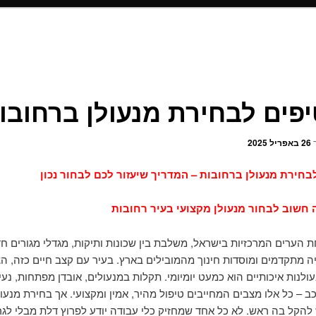
ך
26 באפריל 2025
 חשוב לבחור מנעולן מקצועי בעיר רחובות
ת הערים המרכזיות בישראל, משלבת בין שכונות ותיקות, מגדלי מגורים ח
יה מתקדמים ומוסדות חינוך מהמובילים בארץ. בעיר עם קצב חיים כזה, הצ
ולנות איכותיים הוא כמעט יומיומי. תקלות במנעולים, אובדן מפתחות, נע
ב – כל אלו מצבים המחייבים טיפול מהיר, אמין ומקצועי. אך בחירת מנעול
להקל בה ראש. לא כל אחד שמחזיק כלי עבודה יודע לפרוץ דלת מבלי לגרו