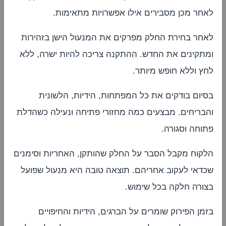
לאחר מכן מסבירים אילו אפשרויות מתאימות.
לאחר בחירת החלק מפרקים את המנעול הישן בזהירות
ומתקינים את החדש. ההתקנה צריכה להיות ישרה, ללא
לחץ וללא חופש מיותר.
בסיום בודקים את כל המפתחות, הידיות, הלשונית
והבריחים. מבצעים כמה מחזורי פתיחה ונעילה כשהדלת
פתוחה וסגורה.
הלקוח מקבל הסבר על החלק שהותקן, האחריות וסימנים
שכדאי לעקוב אחריהם. תוצאה טובה היא מנעול שפועל
בצורה חלקה בכל שימוש.
בזמן הפירוק שומרים על הברגים, הידיות והחיפויים