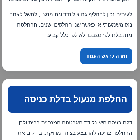
לעיתים נכון להחליף גם צילינדר וגם מנגנון, למשל לאחר
נזק משמעותי או כאשר שני החלקים ישנים. ההחלטה
מתקבלת לפי מצבם ולא לפי כלל קבוע.
חזרה לראש העמוד
החלפת מנעול בדלת כניסה
דלת כניסה היא נקודת האבטחה המרכזית בבית ולכן
ההחלפה צריכה להתבצע בצורה מדויקת. בודקים את