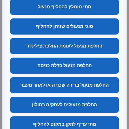
מתי מומלץ להחליף מנעול
סוגי מנעולים שניתן להחליף
החלפת מנעול לעומת החלפת צילינדר
החלפת מנעול בדלת כניסה
החלפת מנעול בדירה שכורה או לאחר מעבר
החלפת מנעולים לעסקים בחולון
מתי עדיף לתקן במקום להחליף