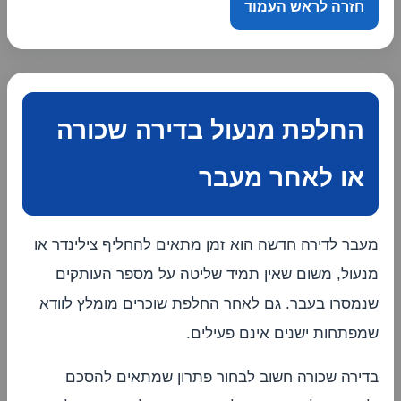
חזרה לראש העמוד
החלפת מנעול בדירה שכורה
או לאחר מעבר
מעבר לדירה חדשה הוא זמן מתאים להחליף צילינדר או
מנעול, משום שאין תמיד שליטה על מספר העותקים
שנמסרו בעבר. גם לאחר החלפת שוכרים מומלץ לוודא
שמפתחות ישנים אינם פעילים.
בדירה שכורה חשוב לבחור פתרון שמתאים להסכם