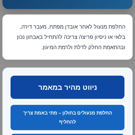
החלפת מנעול לאחר אובדן מפתח, מעבר דירה,
בלאי או ניסיון פריצה צריכה להתחיל באבחון נכון
ובהתאמת החלק לדלת ולרמת המיגון.
ניווט מהיר במאמר
החלפת מנעולים בחולון – מתי באמת צריך
להחליף