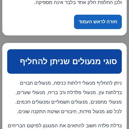
ולכן החלפת חלק אחד בלבד אינה מספיקה.
חזרה לראש העמוד
סוגי מנעולים שניתן להחליף
ניתן להחליף מנעולי דלתות כניסה, מנעולים חבויים
בדלתות עץ, מנעולי פלדלת ורב בריח, מנעולי שערים,
מנעולי מחסנים, מנעולים חשמליים ומנעולים חכמים.
לכל סוג מנעול מידות, חיבורים ושיטת התקנה שונים.
בדלת פלדה חשוב להתאים את המנגנון למיקום הבריחים