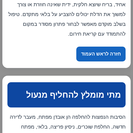
אחיד, בריח שיוצא חלקית, ידית שאינה חוזרת או צורך
למשוך את הדלת יכולים להצביע על בלאי מתקדם. טיפול
בשלב מוקדם מאפשר לבחור פתרון מסודר במקום
להתמודד עם קריאת חירום.
חזרה לראש העמוד
מתי מומלץ להחליף מנעול
הסיבות הנפוצות להחלפה הן אובדן מפתח, מעבר לדירה
חדשה, החלפת שוכרים, ניסיון פריצה, בלאי, מפתח