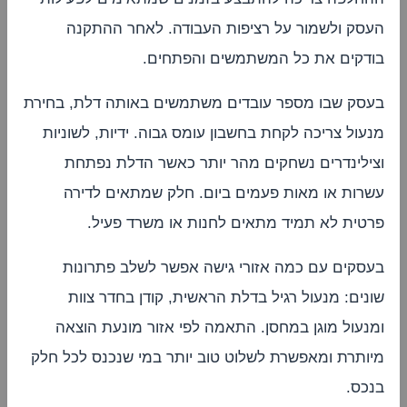
העסק ולשמור על רציפות העבודה. לאחר ההתקנה
בודקים את כל המשתמשים והפתחים.
בעסק שבו מספר עובדים משתמשים באותה דלת, בחירת
מנעול צריכה לקחת בחשבון עומס גבוה. ידיות, לשוניות
וצילינדרים נשחקים מהר יותר כאשר הדלת נפתחת
עשרות או מאות פעמים ביום. חלק שמתאים לדירה
פרטית לא תמיד מתאים לחנות או משרד פעיל.
בעסקים עם כמה אזורי גישה אפשר לשלב פתרונות
שונים: מנעול רגיל בדלת הראשית, קודן בחדר צוות
ומנעול מוגן במחסן. התאמה לפי אזור מונעת הוצאה
מיותרת ומאפשרת לשלוט טוב יותר במי שנכנס לכל חלק
בנכס.