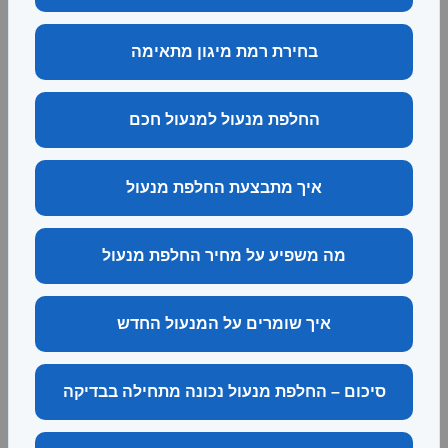
בחירת רמת מיגון מתאימה
החלפת מנעול למנעול חכם
איך מתבצעת החלפת מנעול
מה משפיע על מחיר החלפת מנעול
איך שומרים על המנעול החדש
סיכום – החלפת מנעול נכונה מתחילה בבדיקה