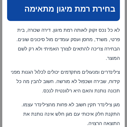
בחירת רמת מיגון מתאימה
לא כל נכס זקוק לאותה רמת מיגון. דירה שכורה, בית
פרטי, משרד, מחסן ועסק עומדים מול סיכונים שונים.
הבחירה צריכה להתאים לצורך האמיתי ולא רק לשם
המוצר.
צילינדרים ומנעולים מתקדמים יכולים לכלול הגנות מפני
קידוח, שבירה ושכפול לא מורשה. חשוב להבין מה כל
תכונה נותנת והאם היא רלוונטית לנכס.
מגן צילינדר תקין חשוב לא פחות מהצילינדר עצמו.
התקנת חלק איכותי עם מגן חלש אינה נותנת את
התוצאה הרצויה.