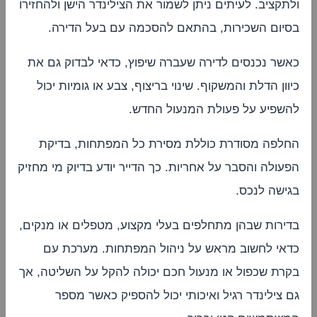
ולתקציב. לעיתים ניתן לשמור את הצילינדר הישן ולהחזירו
בסיום השכירות, בהתאם להסכמה עם בעל הדירה.
כאשר נכנסים לדירה שעברה שיפוץ, כדאי לבדוק גם את
כיוון הדלת והמשקוף. שינוי בריצוף, צבע או גומיות יכול
להשפיע על פעולת המנעול החדש.
החלפה מסודרת כוללת מסירת כל המפתחות, בדיקת
הפעולה והסבר על אחריות. כך הדייר יודע בדיוק מי מחזיק
בגישה לנכס.
בדירות שבהן מתחלפים בעלי מקצוע, מטפלים או מנקים,
כדאי לחשוב מראש על ניהול המפתחות. מערכת עם
בקרת שכפול או מנעול חכם יכולה להקל על השליטה, אך
גם צילינדר רגיל ואיכותי יכול להספיק כאשר מספר