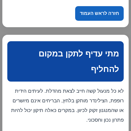
חזרה לראש העמוד
מתי עדיף לתקן במקום
להחליף
לא כל מנעול קשה חייב לצאת מהדלת. לעיתים הידית
רופפת, הצילינדר מותקן בלחץ, הבריחים אינם מיושרים
או שהמנגנון זקוק לכיוון. במקרים כאלה תיקון יכול להיות
פתרון נכון וחסכוני.