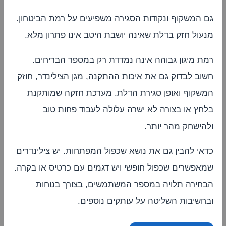
גם המשקוף ונקודות הסגירה משפיעים על רמת הביטחון.
מנעול חזק בדלת שאינה יושבת היטב אינו פתרון מלא.
רמת מיגון גבוהה אינה נמדדת רק במספר הבריחים.
חשוב לבדוק גם את איכות ההתקנה, מגן הצילינדר, חוזק
המשקוף ואופן סגירת הדלת. מערכת חזקה שמותקנת
בלחץ או בצורה לא ישרה עלולה לעבוד פחות טוב
ולהישחק מהר יותר.
כדאי להבין גם את נושא שכפול המפתחות. יש צילינדרים
שמאפשרים שכפול חופשי ויש דגמים עם כרטיס או בקרה.
הבחירה תלויה במספר המשתמשים, בצורך בנוחות
ובחשיבות השליטה על עותקים נוספים.