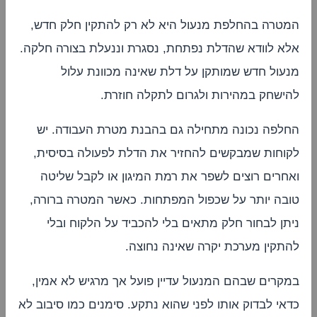
המטרה בהחלפת מנעול היא לא רק להתקין חלק חדש,
אלא לוודא שהדלת נפתחת, נסגרת וננעלת בצורה חלקה.
מנעול חדש שמותקן על דלת שאינה מכוונת עלול
להישחק במהירות ולגרום לתקלה חוזרת.
החלפה נכונה מתחילה גם בהבנת מטרת העבודה. יש
לקוחות שמבקשים להחזיר את הדלת לפעולה בסיסית,
ואחרים רוצים לשפר את רמת המיגון או לקבל שליטה
טובה יותר על שכפול המפתחות. כאשר המטרה ברורה,
ניתן לבחור חלק מתאים בלי להכביד על הלקוח ובלי
להתקין מערכת יקרה שאינה נחוצה.
במקרים שבהם המנעול עדיין פועל אך מרגיש לא אמין,
כדאי לבדוק אותו לפני שהוא נתקע. סימנים כמו סיבוב לא