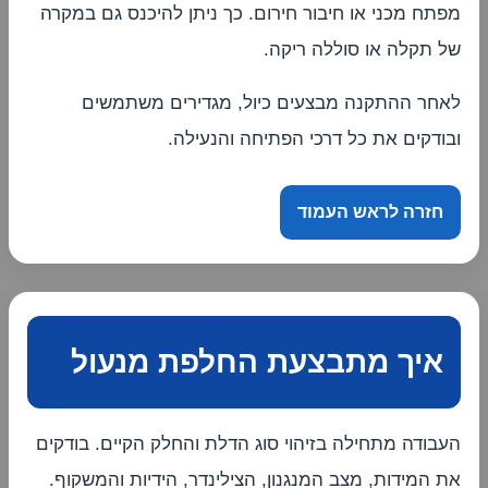
מפתח מכני או חיבור חירום. כך ניתן להיכנס גם במקרה
של תקלה או סוללה ריקה.
לאחר ההתקנה מבצעים כיול, מגדירים משתמשים
ובודקים את כל דרכי הפתיחה והנעילה.
חזרה לראש העמוד
איך מתבצעת החלפת מנעול
העבודה מתחילה בזיהוי סוג הדלת והחלק הקיים. בודקים
את המידות, מצב המנגנון, הצילינדר, הידיות והמשקוף.