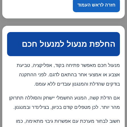
חזרה לראש העמוד
החלפת מנעול למנעול חכם
מנעול חכם מאפשר פתיחה בקוד, אפליקציה, טביעת
אצבע או אמצעי אחר בהתאם לדגם. לפני ההתקנה
בודקים שהדלת והמנגנון עובדים ללא עומס.
אם הדלת קשה, המנוע החשמלי יישחק והסוללה תתרוקן
מהר יותר. לכן מטפלים קודם בכיוון, בצילינדר ובמנגנון.
חשוב לבחור מערכת עם אפשרות גיבוי מתאימה, כמו