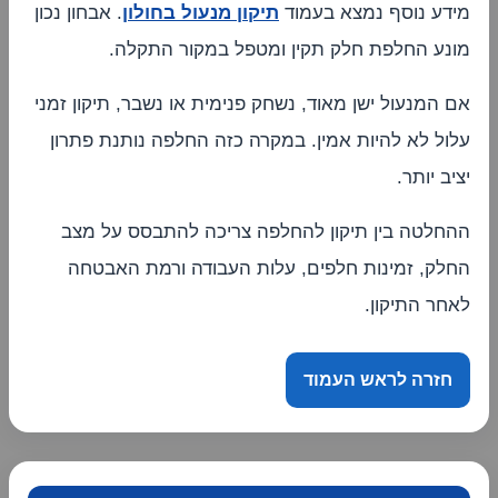
מידע נוסף נמצא בעמוד
תיקון מנעול בחולון
. אבחון נכון
מונע החלפת חלק תקין ומטפל במקור התקלה.
אם המנעול ישן מאוד, נשחק פנימית או נשבר, תיקון זמני
עלול לא להיות אמין. במקרה כזה החלפה נותנת פתרון
יציב יותר.
ההחלטה בין תיקון להחלפה צריכה להתבסס על מצב
החלק, זמינות חלפים, עלות העבודה ורמת האבטחה
לאחר התיקון.
חזרה לראש העמוד