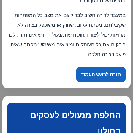
המשתמשים קטן וברור.
במעבר לדירה חשוב לבדוק גם את מצב כל המפתחות
שקיבלתם. מפתח עקום, שחוק או משוכפל בצורה לא
מדויקת יכול ליצור תחושה שהמנעול החדש אינו תקין. לכן
בודקים את כל העותקים ומוציאים משימוש מפתח שאינו
פועל בצורה חלקה.
חזרה לראש העמוד
החלפת מנעולים לעסקים
בחולון