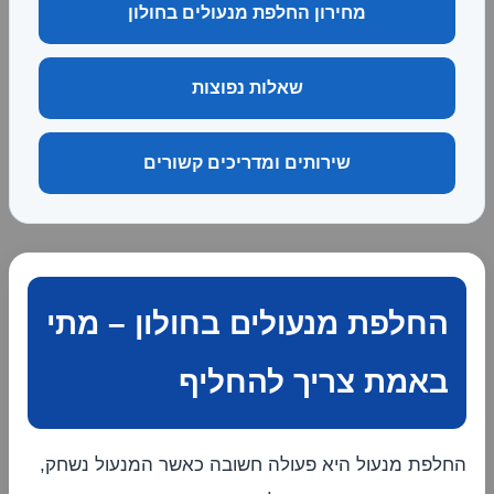
מחירון החלפת מנעולים בחולון
שאלות נפוצות
שירותים ומדריכים קשורים
החלפת מנעולים בחולון – מתי
באמת צריך להחליף
החלפת מנעול היא פעולה חשובה כאשר המנעול נשחק,