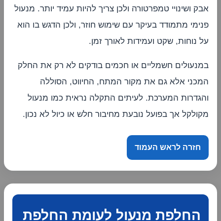
אבק ושינויי טמפרטורה ולכן צריך להיות עמיד יותר. מנעול
פנימי מתמודד בעיקר עם שימוש חוזר, ולכן הדגש בו הוא
על נוחות, שקט ועמידות לאורך זמן.
במנעולים חשמליים או חכמים בודקים לא רק את החלק
המכני אלא גם את מקור המתח, החיווט, הסוללה
והגדרות המערכת. לעיתים התקלה נראית כמו מנעול
מקולקל אך בפועל נובעת מחיבור חלש או כיול לא נכון.
חזרה לראש העמוד
החלפת מנעול לעומת החלפת