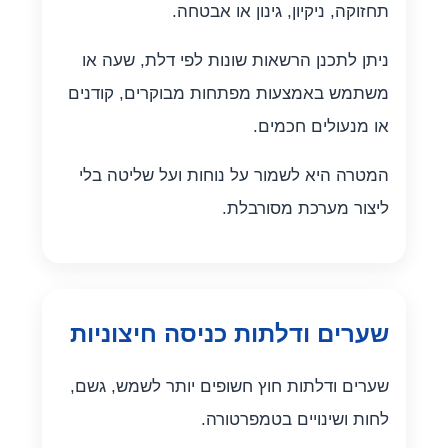
תחזוקה, ניקיון, גינון או אבטחה.
ניתן לתכנן הרשאות שונות לפי דלת, שעה או
משתמש באמצעות מפתחות מבוקרים, קודנים
או מנעולים חכמים.
המטרה היא לשמור על נוחות ועל שליטה בלי
ליצור מערכת מסורבלת.
שערים ודלתות כניסה חיצוניות
שערים ודלתות חוץ חשופים יותר לשמש, גשם,
לחות ושינויים בטמפרטורה.