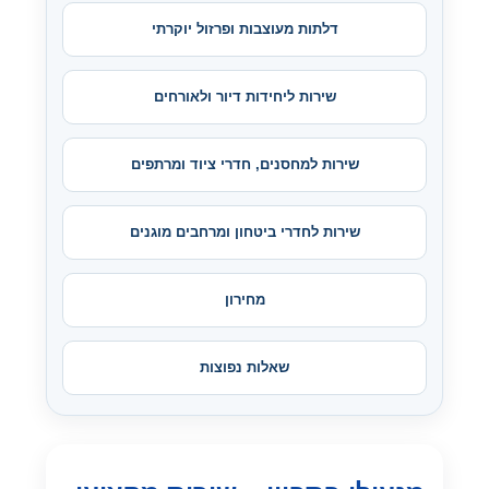
דלתות מעוצבות ופרזול יוקרתי
שירות ליחידות דיור ולאורחים
שירות למחסנים, חדרי ציוד ומרתפים
שירות לחדרי ביטחון ומרחבים מוגנים
מחירון
שאלות נפוצות