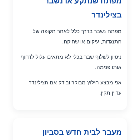
מפתח שנתקע או נשבר
בצילינדר
מפתח נשבר בדרך כלל לאחר תקופה של
התנגדות, עיקום או שחיקה.
ניסיון לשלוף שבר בכלי לא מתאים עלול לדחוף
אותו פנימה.
אני מבצע חילוץ מבוקר ובודק אם הצילינדר
עדיין תקין.
מעבר לבית חדש בסביון