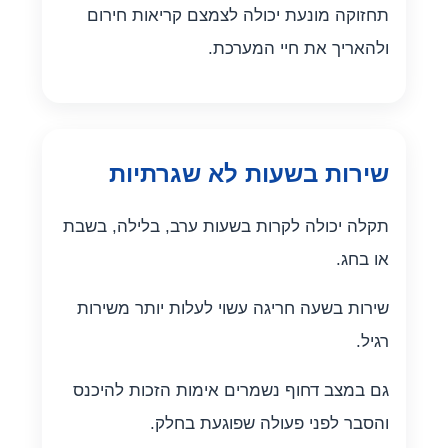
תחזוקה מונעת יכולה לצמצם קריאות חירום
ולהאריך את חיי המערכת.
שירות בשעות לא שגרתיות
תקלה יכולה לקרות בשעות ערב, בלילה, בשבת
או בחג.
שירות בשעה חריגה עשוי לעלות יותר משירות
רגיל.
גם במצב דחוף נשמרים אימות הזכות להיכנס
והסבר לפני פעולה שפוגעת בחלק.