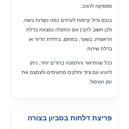
מפסיקה להגיב.
בנכס גדול קיימות לעיתים כמה נקודות גישה,
ולכן חשוב להבין אם התקלה נמצאת בדלת
הראשית, בשער, במחסן, ביחידת הדיור או
בדלת שירות.
ככל שהתיאור והתמונה ברורים יותר, ניתן
להגיע עם ציוד וחלקים מתאימים ולצמצם את
זמן הטיפול.
פריצת דלתות בסביון בצורה