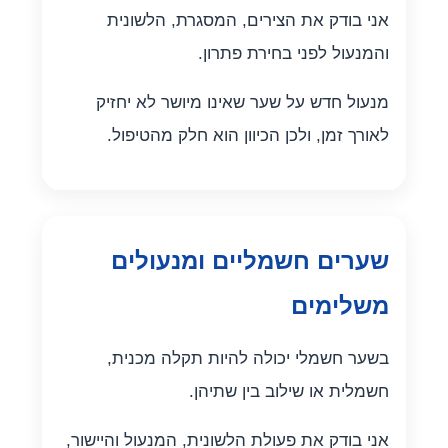
אני בודק את הצירים, המסגרת, הלשונית
והמנעול לפני בחירת פתרון.
מנעול חדש על שער שאינו מיושר לא יחזיק
לאורך זמן, ולכן הכיוון הוא חלק מהטיפול.
שערים חשמליים ומנעולים
משלימים
בשער חשמלי יכולה להיות תקלה מכנית,
חשמלית או שילוב בין שתיהן.
אני בודק את פעולת הלשונית, המנעול והיישור,