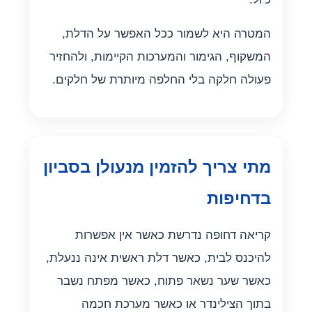
המטרה היא לשמור ככל האפשר על הדלת,
המשקוף, הגימור והמערכות הקיימות, ולהחזיר
פעולה חלקה בלי החלפה מיותרת של חלקים.
מתי צריך להזמין מנעולן בסביון
בדחיפות
קריאה דחופה נדרשת כאשר אין אפשרות
להיכנס לבית, כאשר דלת ראשית אינה ננעלת,
כאשר שער נשאר פתוח, כאשר מפתח נשבר
בתוך הצילינדר או כאשר מערכת חכמה