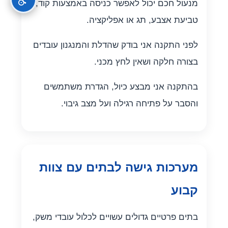
מנעול חכם יכול לאפשר כניסה באמצעות קוד,
טביעת אצבע, תג או אפליקציה.
לפני התקנה אני בודק שהדלת והמנגנון עובדים
בצורה חלקה ושאין לחץ מכני.
בהתקנה אני מבצע כיול, הגדרת משתמשים
והסבר על פתיחה רגילה ועל מצב גיבוי.
מערכות גישה לבתים עם צוות
קבוע
בתים פרטיים גדולים עשויים לכלול עובדי משק,