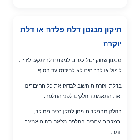
תיקון מנגנון דלת פלדה או דלת
יוקרה
מנגנון שחוק יכול לגרום למפתח להיתקע, לידית
ליפול או לבריחים לא להיכנס עד הסוף.
בדלת יוקרתית חשוב לבדוק את כל החיבורים
ואת התאמת החלקים לפני החלפה.
בחלק מהמקרים ניתן לתקן רכיב ממוקד,
ובמקרים אחרים החלפה מלאה תהיה אמינה
יותר.