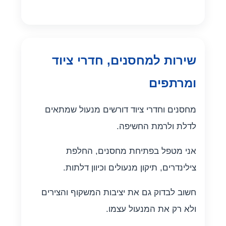
שירות למחסנים, חדרי ציוד
ומרתפים
מחסנים וחדרי ציוד דורשים מנעול שמתאים
לדלת ולרמת החשיפה.
אני מטפל בפתיחת מחסנים, החלפת
צילינדרים, תיקון מנעולים וכיוון דלתות.
חשוב לבדוק גם את יציבות המשקוף והצירים
ולא רק את המנעול עצמו.