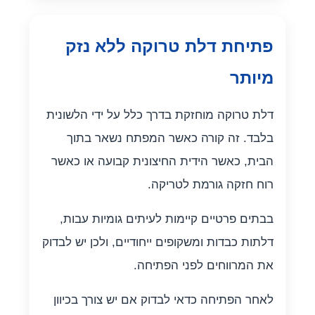
פתיחת דלת טרוקה ללא נזק
מיותר
דלת טרוקה מוחזקת בדרך כלל על ידי הלשונית
בלבד. זה קורה כאשר המפתח נשאר בתוך
הבית, כאשר הידית החיצונית קבועה או כאשר
רוח חזקה גורמת לטריקה.
בבתים פרטיים קיימות לעיתים גומיות עבות,
דלתות כבדות ומשקופים ייחודיים, ולכן יש לבדוק
את המרווחים לפני הפתיחה.
לאחר הפתיחה כדאי לבדוק אם יש צורך בכיוון