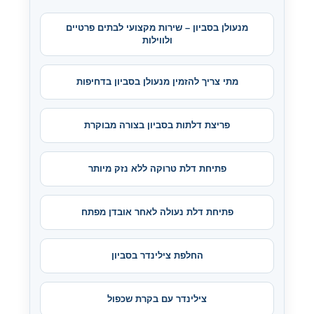
מנעולן בסביון – שירות מקצועי לבתים פרטיים
ולווילות
מתי צריך להזמין מנעולן בסביון בדחיפות
פריצת דלתות בסביון בצורה מבוקרת
פתיחת דלת טרוקה ללא נזק מיותר
פתיחת דלת נעולה לאחר אובדן מפתח
החלפת צילינדר בסביון
צילינדר עם בקרת שכפול