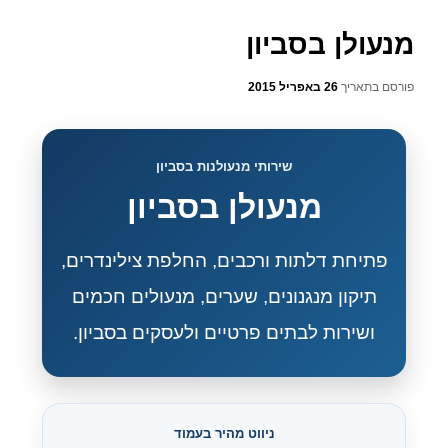
מנעולן בסביון
פורסם בתאריך
26 באפריל 2015
שירותי מנעולנות בסביון
מנעולן בסביון
פתיחת דלתות ורכבים, החלפת צילינדרים,
תיקון מנגנונים, שערים, מנעולים חכמים
ושירות לבתים פרטיים ולעסקים בסביון.
ניווט מהיר בעמוד