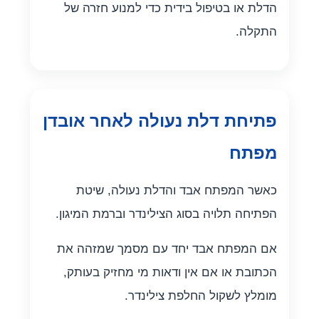
הדלת או בטיפול בידית כדי למנוע חזרה של
התקלה.
פתיחת דלת נעולה לאחר אובדן
מפתח
כאשר המפתח אבד והדלת נעולה, שיטת
הפתיחה תלויה בסוג הצילינדר וברמת המיגון.
אם המפתח אבד יחד עם מסמך שמזהה את
הכתובת או אם אין ודאות מי מחזיק בעותק,
מומלץ לשקול החלפת צילינדר.