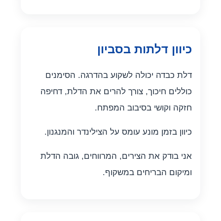
כיוון דלתות בסביון
דלת כבדה יכולה לשקוע בהדרגה. הסימנים
כוללים חיכוך, צורך להרים את הדלת, דחיפה
חזקה וקושי בסיבוב המפתח.
כיוון בזמן מונע עומס על הצילינדר והמנגנון.
אני בודק את הצירים, המרווחים, גובה הדלת
ומיקום הבריחים במשקוף.