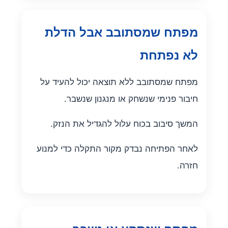
מפתח שמסתובב אבל הדלת
לא נפתחת
מפתח שמסתובב ללא תוצאה יכול להעיד על
חיבור פנימי שנשחק או מנגנון שנשבר.
המשך סיבוב בכוח עלול להגדיל את הנזק.
לאחר הפתיחה נבדק מקור התקלה כדי למנוע
חזרה.