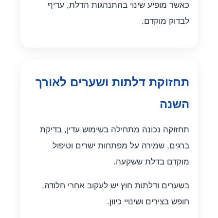
כאשר מופיע שינוי בהתנהגות הדלת, עדיף
לבדוק מוקדם.
תחזוקת דלתות ושערים לאורך
השנה
תחזוקה נכונה מתחילה בשימוש עדין, בדיקת
ברגים, שמירה על מפתחות ישרים וטיפול
מוקדם בדלת ששקעה.
בשערים ודלתות חוץ יש לעקוב אחרי חלודה,
חופש בצירים ושינויי כיוון.