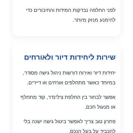
לפני החלפה נבדקות המידות והחיבורים כדי
להימנע מנזק מיותר.
שירות ליחידות דיור ולאורחים
יחידות דיור ואירוח דורשות ניהול גישה מסודר,
במיוחד כאשר מתחלפים אורחים או דיירים.
אפשר לבחור בין החלפת צילינדר, קוד מתחלף
או מנעול חכם.
פתרון טוב צריך לאפשר ביטול גישה ישנה בלי
להכביד על בעל הנכס.