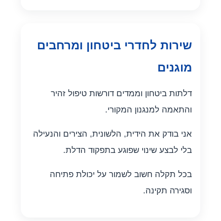
שירות לחדרי ביטחון ומרחבים
מוגנים
דלתות ביטחון וממדים דורשות טיפול זהיר
והתאמה למנגנון המקורי.
אני בודק את הידית, הלשונית, הצירים והנעילה
בלי לבצע שינוי שפוגע בתפקוד הדלת.
בכל תקלה חשוב לשמור על יכולת פתיחה
וסגירה תקינה.