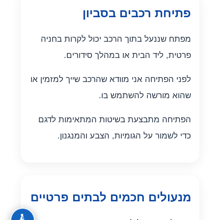
פתיחת רכבים בסביון
מפתח שננעל בתוך הרכב יכול לקרות בחניה
פרטית, ליד הבית או במהלך סידורים.
לפני הפתיחה אני מוודא שהרכב שייך למזמין או
שהוא מורשה להשתמש בו.
הפתיחה מתבצעת בשיטות המתאימות לדגם
כדי לשמור על הגומיות, הצבע והמנגנון.
מנעולים חכמים לבתים פרטיים