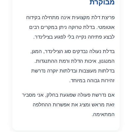
מבוקרת
פריצת דלת מקצועית אינה מתחילה בקידוח
אוטומטי. בדלת טרוקה ניתן במקרים רבים
לבצע פתיחה נקייה בלי לפגוע בצילינדר.
בדלת נעולה נבדקים סוג הצילינדר, המגן,
המנגנון, איכות הדלת ורמת ההתנגדות.
בדלתות מעוצבות ובדלתות יוקרה נדרשת
זהירות גבוהה במיוחד.
אם נדרשת פעולה שפוגעת בחלק, אני מסביר
זאת מראש ומציג את אפשרות ההחלפה
המתאימה.