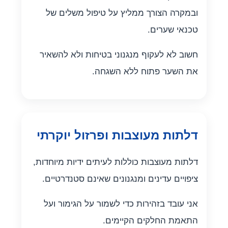
ובמקרה הצורך ממליץ על טיפול משלים של
טכנאי שערים.
חשוב לא לעקוף מנגנוני בטיחות ולא להשאיר
את השער פתוח ללא השגחה.
דלתות מעוצבות ופרזול יוקרתי
דלתות מעוצבות כוללות לעיתים ידיות מיוחדות,
ציפויים עדינים ומנגנונים שאינם סטנדרטיים.
אני עובד בזהירות כדי לשמור על הגימור ועל
התאמת החלקים הקיימים.