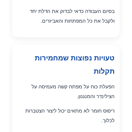
בסיום העבודה כדאי לבדוק את הדלת יחד
ולקבל את כל המפתחות והאביזרים.
טעויות נפוצות שמחמירות
תקלות
הפעלת כוח על מפתח קשה מעמיסה על
הצילינדר והמנגנון.
ריסוס חומר לא מתאים יכול ליצור הצטברות
לכלוך.