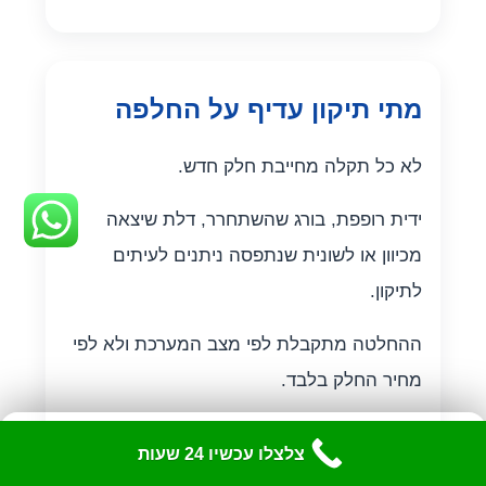
מתי תיקון עדיף על החלפה
לא כל תקלה מחייבת חלק חדש.
ידית רופפת, בורג שהשתחרר, דלת שיצאה
מכיוון או לשונית שנתפסה ניתנים לעיתים
לתיקון.
ההחלטה מתקבלת לפי מצב המערכת ולא לפי
מחיר החלק בלבד.
כלי נגישות
✕
צלצלו עכשיו 24 שעות
התאם את האתר לצרכיך