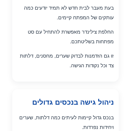
בעת מעבר לבית חדש לא תמיד יודעים כמה
עותקים של המפתח קיימים.
החלפת צילינדר מאפשרת להתחיל עם סט
מפתחות בשליטתכם.
זו גם הזדמנות לבדוק שערים, מחסנים, דלתות
צד וכל נקודות הגישה.
ניהול גישה בנכסים גדולים
בנכס גדול קיימות לעיתים כמה דלתות, שערים
ויחידות נפרדות.