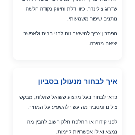
שדרוג צילינדר, כיוון דלת וחיזוק נקודה חלשה
נותנים שיפור משמעותי.
הפתרון צריך להישאר נוח לבני הבית ולאפשר
יציאה מהירה.
איך לבחור מנעולן בסביון
כדאי לבחור בעל מקצוע ששואל שאלות, מבקש
צילום ומסביר מה עשוי להשפיע על המחיר.
לפני קידוח או החלפת חלק חשוב להבין מה
נמצא ואילו אפשרויות קיימות.