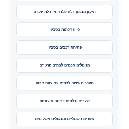
תיקון מנגנון דלת פלדה או דלת יוקרה
כיוון דלתות בסביון
פתיחת רכבים בסביון
מנעולים חכמים לבתים פרטיים
מערכות גישה לבתים עם צוות קבוע
שערים ודלתות כניסה חיצוניות
שערים חשמליים ומנעולים משלימים