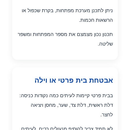
ניתן לתכנן מערכת מפתחות, בקרת שכפול או
הרשאות חכמות.
תכנון נכון מצמצם את מספר המפתחות ומשפר
שליטה.
אבטחת בית פרטי או וילה
בבית פרטי קיימות לעיתים כמה נקודות כניסה:
דלת ראשית, דלת צד, שער, מחסן ויציאה
לחצר.
לא תמיד צריך להוסיף מנעולים רבים. לעיתים