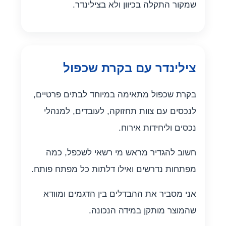
שמקור התקלה בכיוון ולא בצילינדר.
צילינדר עם בקרת שכפול
בקרת שכפול מתאימה במיוחד לבתים פרטיים,
לנכסים עם צוות תחזוקה, לעובדים, למנהלי
נכסים וליחידות אירוח.
חשוב להגדיר מראש מי רשאי לשכפל, כמה
מפתחות נדרשים ואילו דלתות כל מפתח פותח.
אני מסביר את ההבדלים בין הדגמים ומוודא
שהמוצר מותקן במידה הנכונה.