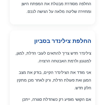
החלפה מסודרת מבטלת את המפתח הישן
ומחזירה שליטה מלאה על הגישה לנכס.
החלפת צילינדר בסביון
צילינדר חדש צריך להתאים לעובי הדלת, למגן,
למנגנון ולרמת האבטחה הרצויה.
אני מודד את הצילינדר הקיים, בודק את מצב
המגן ואת פעולת הדלת, ורק לאחר מכן מתקין
חלק חדש.
אם הקושי מופיע רק כשהדלת סגורה, ייתכן