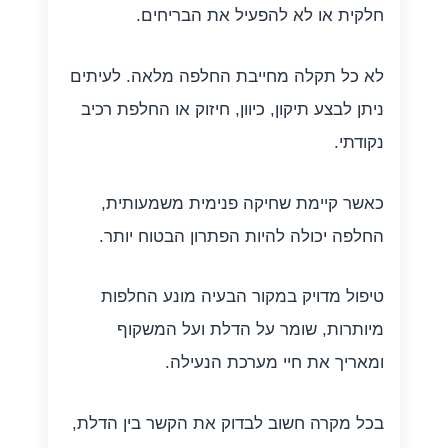
חלקית או לא להפעיל את הבריחים.
לא כל תקלה מחייבת החלפה מלאה. לעיתים
ניתן לבצע תיקון, כיוון, חיזוק או החלפת רכיב
נקודתי.
כאשר קיימת שחיקה פנימית משמעותית,
החלפה יכולה להיות הפתרון הבטוח יותר.
טיפול מדויק במקור הבעיה מונע החלפות
מיותרות, שומר על הדלת ועל המשקוף
ומאריך את חיי מערכת הנעילה.
בכל מקרה חשוב לבדוק את הקשר בין הדלת,