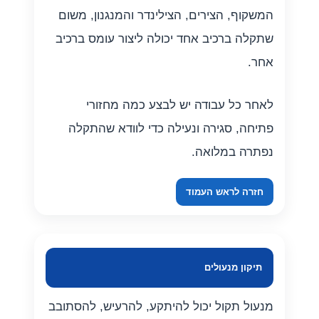
המשקוף, הצירים, הצילינדר והמנגנון, משום
שתקלה ברכיב אחד יכולה ליצור עומס ברכיב
אחר.
לאחר כל עבודה יש לבצע כמה מחזורי
פתיחה, סגירה ונעילה כדי לוודא שהתקלה
נפתרה במלואה.
חזרה לראש העמוד
תיקון מנעולים
מנעול תקול יכול להיתקע, להרעיש, להסתובב