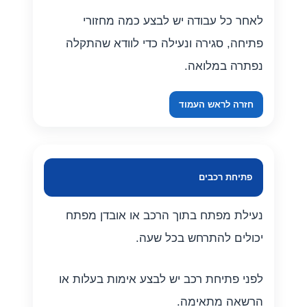
לאחר כל עבודה יש לבצע כמה מחזורי
פתיחה, סגירה ונעילה כדי לוודא שהתקלה
נפתרה במלואה.
חזרה לראש העמוד
פתיחת רכבים
נעילת מפתח בתוך הרכב או אובדן מפתח
יכולים להתרחש בכל שעה.
לפני פתיחת רכב יש לבצע אימות בעלות או
הרשאה מתאימה.