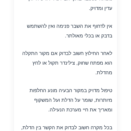
עדין ומדויק.
אין לדחוף את השבר פנימה ואין להשתמש
בדבק או בכלי מאולתר.
לאחר החילוץ חשוב לבדוק אם מקור התקלה
הוא מפתח שחוק, צילינדר תקול או לחץ
מהדלת.
טיפול מדויק במקור הבעיה מונע החלפות
מיותרות, שומר על הדלת ועל המשקוף
ומאריך את חיי מערכת הנעילה.
בכל מקרה חשוב לבדוק את הקשר בין הדלת,