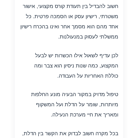
חשוב להבדיל בין תעודת קורס מקצועי, אישור
משטרתי, רישיון עסק או הסמכה פרטית. כל
אחד מהם הוא מסמך אחר ואינו בהכרח רישיון
ממשלתי לעסוק במנעולנות.
לכן עדיף לשאול אילו הכשרות יש לבעל
המקצוע, כמה שנות ניסיון הוא צבר ומה
כוללת האחריות על העבודה.
טיפול מדויק במקור הבעיה מונע החלפות
מיותרות, שומר על הדלת ועל המשקוף
ומאריך את חיי מערכת הנעילה.
בכל מקרה חשוב לבדוק את הקשר בין הדלת,