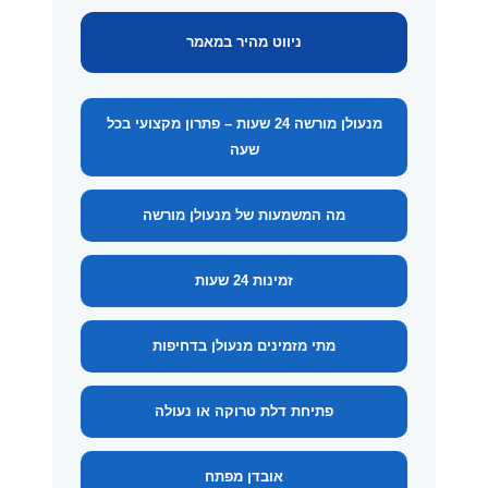
ניווט מהיר במאמר
מנעולן מורשה 24 שעות – פתרון מקצועי בכל
שעה
מה המשמעות של מנעולן מורשה
זמינות 24 שעות
מתי מזמינים מנעולן בדחיפות
פתיחת דלת טרוקה או נעולה
אובדן מפתח