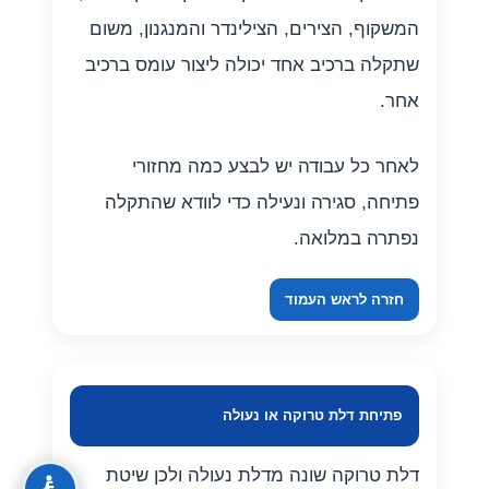
המשקוף, הצירים, הצילינדר והמנגנון, משום
שתקלה ברכיב אחד יכולה ליצור עומס ברכיב
אחר.
לאחר כל עבודה יש לבצע כמה מחזורי
פתיחה, סגירה ונעילה כדי לוודא שהתקלה
נפתרה במלואה.
חזרה לראש העמוד
פתיחת דלת טרוקה או נעולה
דלת טרוקה שונה מדלת נעולה ולכן שיטת