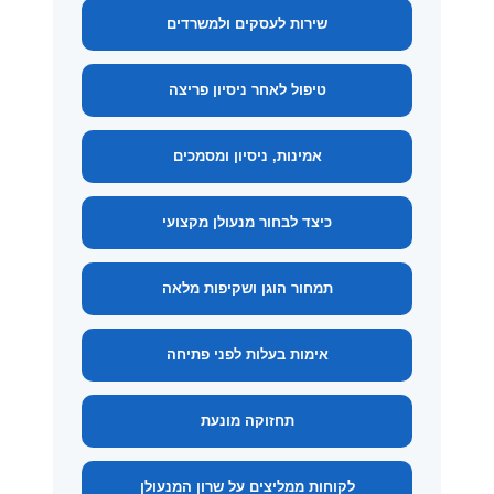
שירות לעסקים ולמשרדים
טיפול לאחר ניסיון פריצה
אמינות, ניסיון ומסמכים
כיצד לבחור מנעולן מקצועי
תמחור הוגן ושקיפות מלאה
אימות בעלות לפני פתיחה
תחזוקה מונעת
לקוחות ממליצים על שרון המנעולן