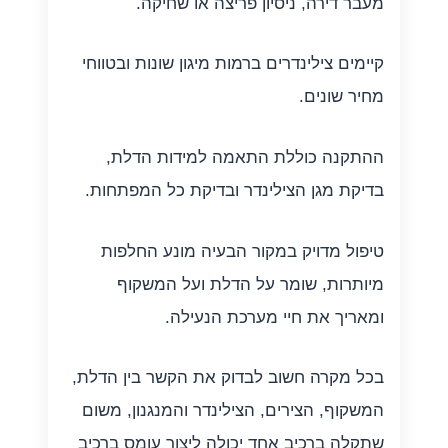
מעבר דירה, ניסיון פריצה או שחיקה.
קיימים צילינדרים ברמות מיגון שונות ובטווחי
מחיר שונים.
ההתקנה כוללת התאמה למידות הדלת,
בדיקת מגן הצילינדר ובדיקת כל המפתחות.
טיפול מדויק במקור הבעיה מונע החלפות
מיותרות, שומר על הדלת ועל המשקוף
ומאריך את חיי מערכת הנעילה.
בכל מקרה חשוב לבדוק את הקשר בין הדלת,
המשקוף, הצירים, הצילינדר והמנגנון, משום
שתקלה ברכיב אחד יכולה ליצור עומס ברכיב