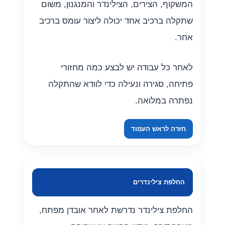
המשקוף, הצירים, הצילינדר והמנגנון, משום
שתקלה ברכיב אחד יכולה ליצור עומס ברכיב
אחר.
לאחר כל עבודה יש לבצע כמה מחזורי
פתיחה, סגירה ונעילה כדי לוודא שהתקלה
נפתרה במלואה.
חזרה לראש העמוד
החלפת צילינדרים
החלפת צילינדר נדרשת לאחר אובדן מפתח,