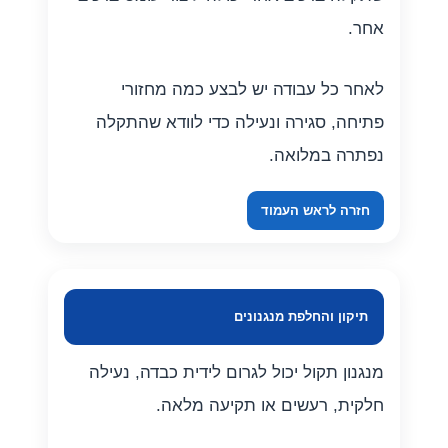
אחר.
לאחר כל עבודה יש לבצע כמה מחזורי
פתיחה, סגירה ונעילה כדי לוודא שהתקלה
נפתרה במלואה.
חזרה לראש העמוד
תיקון והחלפת מנגנונים
מנגנון תקול יכול לגרום לידית כבדה, נעילה
חלקית, רעשים או תקיעה מלאה.