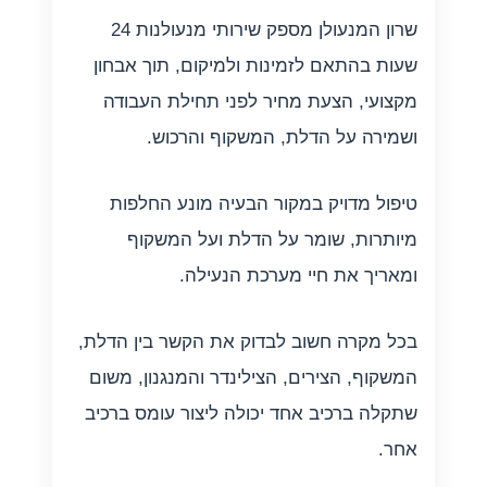
שרון המנעולן מספק שירותי מנעולנות 24
שעות בהתאם לזמינות ולמיקום, תוך אבחון
מקצועי, הצעת מחיר לפני תחילת העבודה
ושמירה על הדלת, המשקוף והרכוש.
טיפול מדויק במקור הבעיה מונע החלפות
מיותרות, שומר על הדלת ועל המשקוף
ומאריך את חיי מערכת הנעילה.
בכל מקרה חשוב לבדוק את הקשר בין הדלת,
המשקוף, הצירים, הצילינדר והמנגנון, משום
שתקלה ברכיב אחד יכולה ליצור עומס ברכיב
אחר.