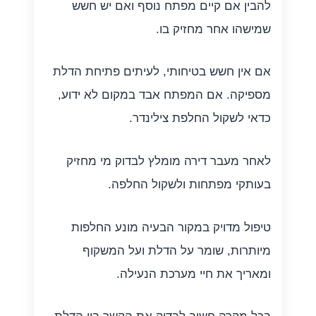
להבין אם קיים מפתח נוסף ואם יש חשש
שמישהו אחר מחזיק בו.
אם אין חשש בטיחותי, לעיתים פתיחת הדלת
מספיקה. אם המפתח אבד במקום לא ידוע,
כדאי לשקול החלפת צילינדר.
לאחר מעבר דירה מומלץ לבדוק מי מחזיק
בעותקי מפתחות ולשקול החלפה.
טיפול מדויק במקור הבעיה מונע החלפות
מיותרות, שומר על הדלת ועל המשקוף
ומאריך את חיי מערכת הנעילה.