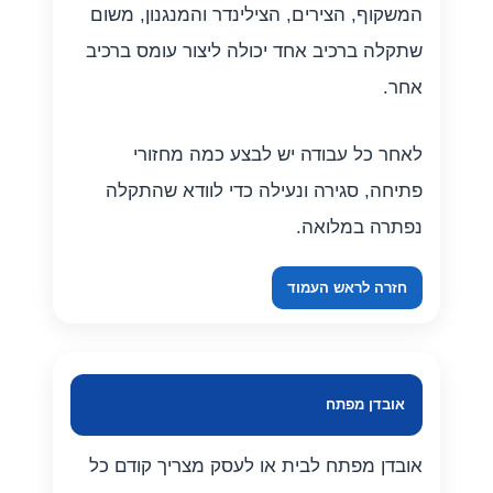
המשקוף, הצירים, הצילינדר והמנגנון, משום
שתקלה ברכיב אחד יכולה ליצור עומס ברכיב
אחר.
לאחר כל עבודה יש לבצע כמה מחזורי
פתיחה, סגירה ונעילה כדי לוודא שהתקלה
נפתרה במלואה.
חזרה לראש העמוד
אובדן מפתח
אובדן מפתח לבית או לעסק מצריך קודם כל