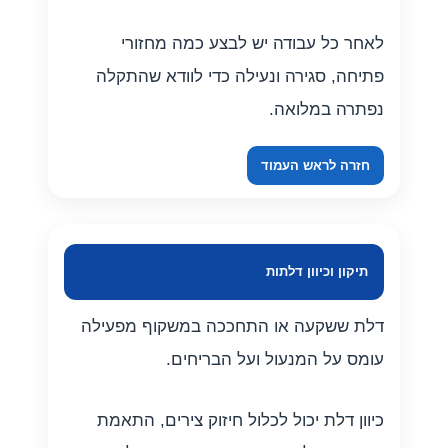
לאחר כל עבודה יש לבצע כמה מחזורי
פתיחה, סגירה ונעילה כדי לוודא שהתקלה
נפתרה במלואה.
חזרה לראש העמוד
תיקון וכיוון דלתות
דלת ששקעה או התחככה במשקוף מפעילה
עומס על המנעול ועל הבריחים.
כיוון דלת יכול לכלול חיזוק צירים, התאמת