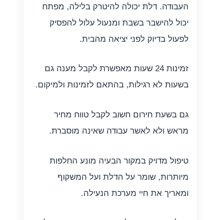
העבודה. דלת יכולה להיטרק בלילה, מפתח
יכול להישבר בשבת ומנעול עלול להפסיק
לפעול בדיוק לפני יציאה מהבית.
זמינות 24 שעות מאפשרת לקבל מענה גם
בשעות לא רגילות, בהתאם לזמינות ולמיקום.
גם בשעת חירום חשוב לקבל טווח מחיר
מראש ולא לאשר עבודה שאינה מוסברת.
טיפול מדויק במקור הבעיה מונע החלפות
מיותרות, שומר על הדלת ועל המשקוף
ומאריך את חיי מערכת הנעילה.