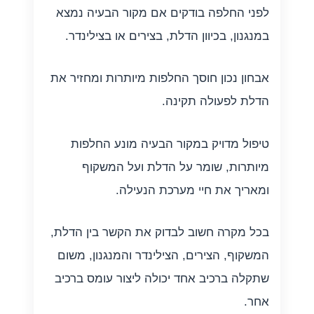
לפני החלפה בודקים אם מקור הבעיה נמצא
במנגנון, בכיוון הדלת, בצירים או בצילינדר.
אבחון נכון חוסך החלפות מיותרות ומחזיר את
הדלת לפעולה תקינה.
טיפול מדויק במקור הבעיה מונע החלפות
מיותרות, שומר על הדלת ועל המשקוף
ומאריך את חיי מערכת הנעילה.
בכל מקרה חשוב לבדוק את הקשר בין הדלת,
המשקוף, הצירים, הצילינדר והמנגנון, משום
שתקלה ברכיב אחד יכולה ליצור עומס ברכיב
אחר.