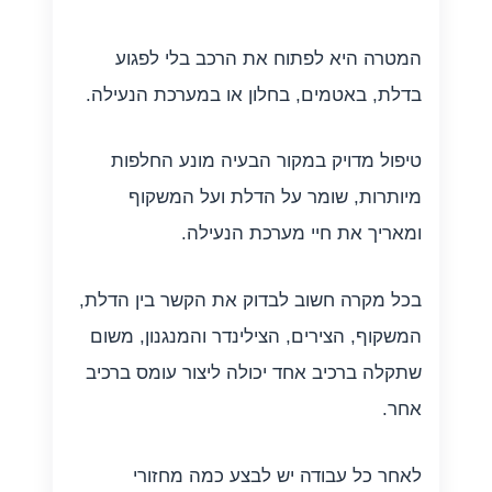
המטרה היא לפתוח את הרכב בלי לפגוע
בדלת, באטמים, בחלון או במערכת הנעילה.
טיפול מדויק במקור הבעיה מונע החלפות
מיותרות, שומר על הדלת ועל המשקוף
ומאריך את חיי מערכת הנעילה.
בכל מקרה חשוב לבדוק את הקשר בין הדלת,
המשקוף, הצירים, הצילינדר והמנגנון, משום
שתקלה ברכיב אחד יכולה ליצור עומס ברכיב
אחר.
לאחר כל עבודה יש לבצע כמה מחזורי