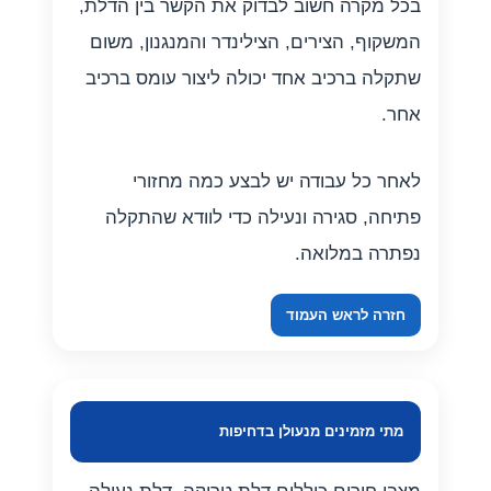
בכל מקרה חשוב לבדוק את הקשר בין הדלת,
המשקוף, הצירים, הצילינדר והמנגנון, משום
שתקלה ברכיב אחד יכולה ליצור עומס ברכיב
אחר.
לאחר כל עבודה יש לבצע כמה מחזורי
פתיחה, סגירה ונעילה כדי לוודא שהתקלה
נפתרה במלואה.
חזרה לראש העמוד
מתי מזמינים מנעולן בדחיפות