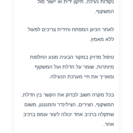
נקודות נעילה, תיקון ידית או יישור מול
המשקוף.
לאחר הכיוון המפתח והידית צריכים לפעול
ללא מאמץ.
טיפול מדויק במקור הבעיה מונע החלפות
מיותרות, שומר על הדלת ועל המשקוף
ומאריך את חיי מערכת הנעילה.
בכל מקרה חשוב לבדוק את הקשר בין הדלת,
המשקוף, הצירים, הצילינדר והמנגנון, משום
שתקלה ברכיב אחד יכולה ליצור עומס ברכיב
אחר.