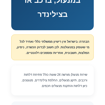
במנעול, ברכב או
בצילינדר
הבהרה: בישראל אין רישיון ממשלתי כללי ואחיד לכל
מי שעוסק במנעולנות. לכן חשוב לבדוק הכשרה, ניסיון,
המלצות, חשבונית, אחריות ומסמכים רלוונטיים.
שירות מנעולן מורשה 24 שעות כולל פתיחת דלתות
ורכבים, תיקון מנעולים, החלפת צילינדרים, מנגנונים,
כיוון דלתות והתקנת מנעולים חכמים.