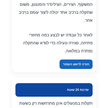
המשקוף, הצירים, הצילינדר והמנגנון, משום
שתקלה ברכיב אחד יכולה ליצור עומס ברכיב
אחר.
לאחר כל עבודה יש לבצע כמה מחזורי
פתיחה, סגירה ונעילה כדי לוודא שהתקלה
נפתרה במלואה.
חזרה לראש העמוד
זמינות 24 שעות
תקלות במנעולים אינן מתרחשות רק בשעות