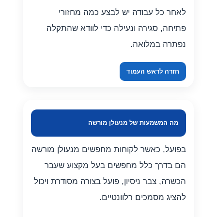
לאחר כל עבודה יש לבצע כמה מחזורי
פתיחה, סגירה ונעילה כדי לוודא שהתקלה
נפתרה במלואה.
חזרה לראש העמוד
מה המשמעות של מנעולן מורשה
בפועל, כאשר לקוחות מחפשים מנעולן מורשה
הם בדרך כלל מחפשים בעל מקצוע שעבר
הכשרה, צבר ניסיון, פועל בצורה מסודרת ויכול
להציג מסמכים רלוונטיים.