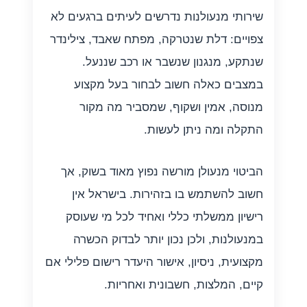
שירותי מנעולנות נדרשים לעיתים ברגעים לא
צפויים: דלת שנטרקה, מפתח שאבד, צילינדר
שנתקע, מנגנון שנשבר או רכב שננעל.
במצבים כאלה חשוב לבחור בעל מקצוע
מנוסה, אמין ושקוף, שמסביר מה מקור
התקלה ומה ניתן לעשות.
הביטוי מנעולן מורשה נפוץ מאוד בשוק, אך
חשוב להשתמש בו בזהירות. בישראל אין
רישיון ממשלתי כללי ואחיד לכל מי שעוסק
במנעולנות, ולכן נכון יותר לבדוק הכשרה
מקצועית, ניסיון, אישור היעדר רישום פלילי אם
קיים, המלצות, חשבונית ואחריות.