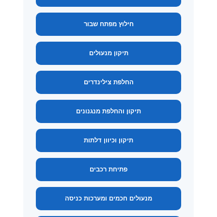
חילוץ מפתח שבור
תיקון מנעולים
החלפת צילינדרים
תיקון והחלפת מנגנונים
תיקון וכיוון דלתות
פתיחת רכבים
מנעולים חכמים ומערכות כניסה