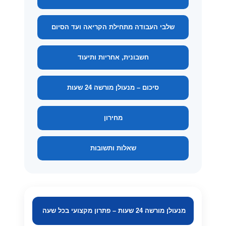
שלבי העבודה מתחילת הקריאה ועד הסיום
חשבונית, אחריות ותיעוד
סיכום – מנעולן מורשה 24 שעות
מחירון
שאלות ותשובות
מנעולן מורשה 24 שעות – פתרון מקצועי בכל שעה