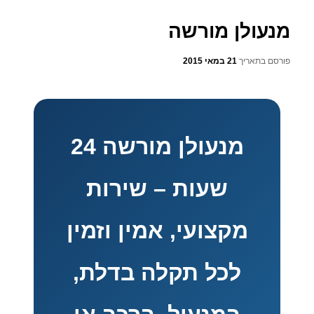
מנעולן מורשה
פורסם בתאריך
21 במאי 2015
מנעולן מורשה 24
שעות – שירות
מקצועי, אמין וזמין
לכל תקלה בדלת,