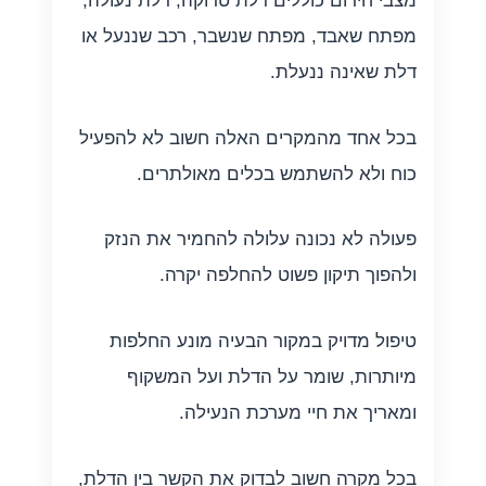
מצבי חירום כוללים דלת טרוקה, דלת נעולה,
מפתח שאבד, מפתח שנשבר, רכב שננעל או
דלת שאינה ננעלת.
בכל אחד מהמקרים האלה חשוב לא להפעיל
כוח ולא להשתמש בכלים מאולתרים.
פעולה לא נכונה עלולה להחמיר את הנזק
ולהפוך תיקון פשוט להחלפה יקרה.
טיפול מדויק במקור הבעיה מונע החלפות
מיותרות, שומר על הדלת ועל המשקוף
ומאריך את חיי מערכת הנעילה.
בכל מקרה חשוב לבדוק את הקשר בין הדלת,