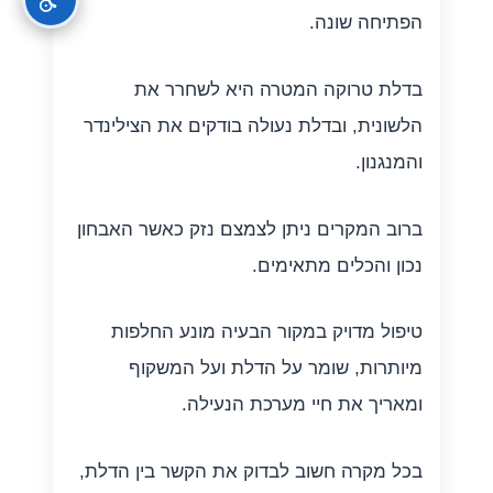
הפתיחה שונה.
בדלת טרוקה המטרה היא לשחרר את
הלשונית, ובדלת נעולה בודקים את הצילינדר
והמנגנון.
ברוב המקרים ניתן לצמצם נזק כאשר האבחון
נכון והכלים מתאימים.
טיפול מדויק במקור הבעיה מונע החלפות
מיותרות, שומר על הדלת ועל המשקוף
ומאריך את חיי מערכת הנעילה.
בכל מקרה חשוב לבדוק את הקשר בין הדלת,