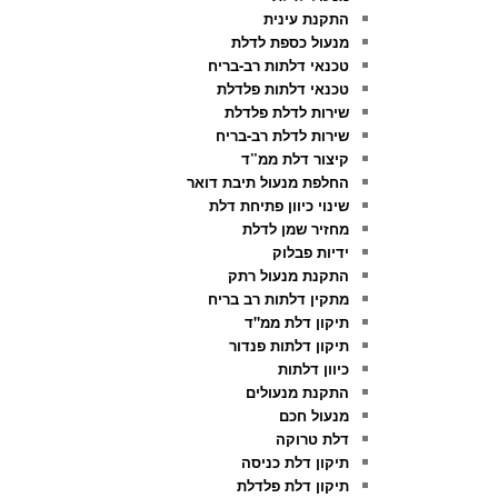
התקנת עינית
מנעול כספת לדלת
טכנאי דלתות רב-בריח
טכנאי דלתות פלדלת
שירות לדלת פלדלת
שירות לדלת רב-בריח
קיצור דלת ממ”ד
החלפת מנעול תיבת דואר
שינוי כיוון פתיחת דלת
מחזיר שמן לדלת
ידיות פבלוק
התקנת מנעול רתק
מתקין דלתות רב בריח
תיקון דלת ממ"ד
תיקון דלתות פנדור
כיוון דלתות
התקנת מנעולים
מנעול חכם
דלת טרוקה
תיקון דלת כניסה
תיקון דלת פלדלת